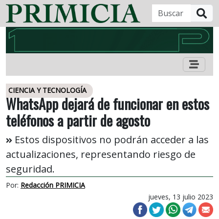
B
CIENCIA Y TECNOLOGÍA
WhatsApp dejará de funcionar en estos
teléfonos a partir de agosto
Estos dispositivos no podrán acceder a las
actualizaciones, representando riesgo de
seguridad.
Por:
Redacción PRIMICIA
jueves, 13 julio 2023