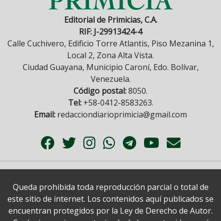
Editorial de Primicias, C.A.
RIF: J-29913424-4
Calle Cuchivero, Edificio Torre Atlantis, Piso Mezanina 1,
Local 2, Zona Alta Vista.
Ciudad Guayana, Municipio Caroní, Edo. Bolívar,
Venezuela.
Código postal:
8050.
Tel:
+58-0412-8583263.
Email:
redacciondiarioprimicia@gmail.com
Queda prohibida toda reproducción parcial o total de
este sitio de internet. Los contenidos aquí publicados se
encuentran protegidos por la Ley de Derecho de Autor.