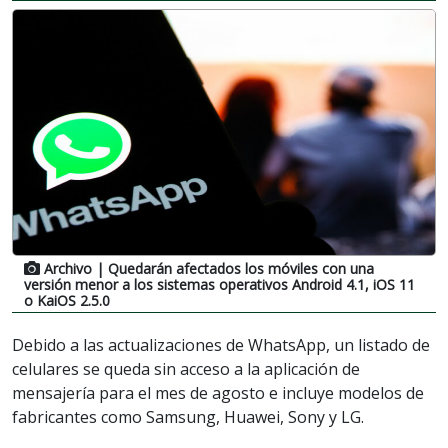
Archivo
| Quedarán afectados los móviles con una
versión menor a los sistemas operativos Android 4.1, iOS 11
o KaiOS 2.5.0
Debido a las actualizaciones de WhatsApp, un listado de
celulares se queda sin acceso a la aplicación de
mensajería para el mes de agosto e incluye modelos de
fabricantes como Samsung, Huawei, Sony y LG.