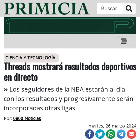
B
CIENCIA Y TECNOLOGÍA
Threads mostrará resultados deportivos
en directo
Los seguidores de la NBA estarán al día
con los resultados y progresivamente serán
incorporadas otras ligas.
Por:
0800 Noticias
martes, 26 marzo 2024