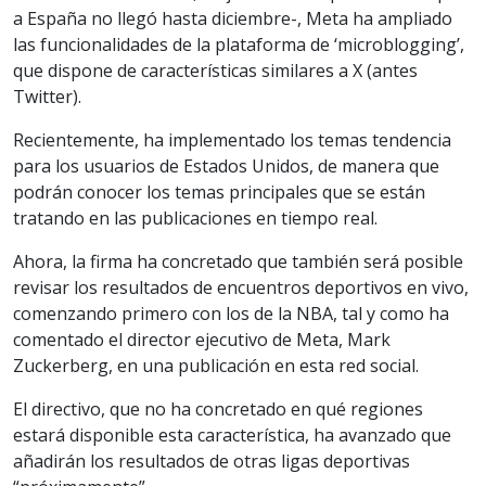
a España no llegó hasta diciembre-, Meta ha ampliado
las funcionalidades de la plataforma de ‘microblogging’,
que dispone de características similares a X (antes
Twitter).
Recientemente, ha implementado los temas tendencia
para los usuarios de Estados Unidos, de manera que
podrán conocer los temas principales que se están
tratando en las publicaciones en tiempo real.
Ahora, la firma ha concretado que también será posible
revisar los resultados de encuentros deportivos en vivo,
comenzando primero con los de la NBA, tal y como ha
comentado el director ejecutivo de Meta, Mark
Zuckerberg, en una publicación en esta red social.
El directivo, que no ha concretado en qué regiones
estará disponible esta característica, ha avanzado que
añadirán los resultados de otras ligas deportivas