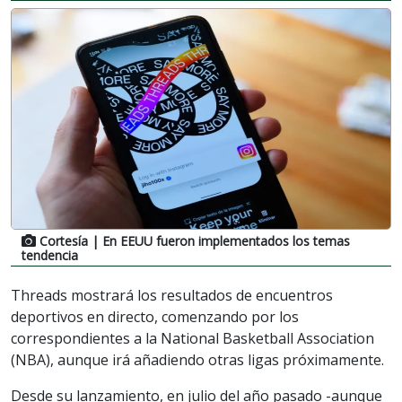
Cortesía
| En EEUU fueron implementados los temas
tendencia
Threads mostrará los resultados de encuentros
deportivos en directo, comenzando por los
correspondientes a la National Basketball Association
(NBA), aunque irá añadiendo otras ligas próximamente.
Desde su lanzamiento, en julio del año pasado -aunque