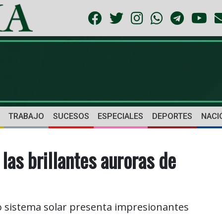
TRABAJO
SUCESOS
ESPECIALES
DEPORTES
NACI
las brillantes auroras de
 sistema solar presenta impresionantes