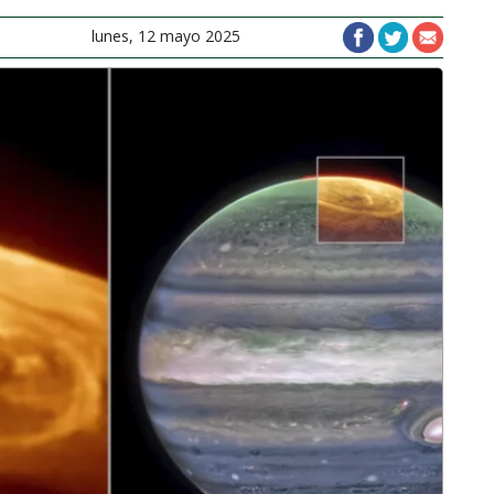
lunes, 12 mayo 2025