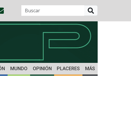
BUSCAR
ÓN
MUNDO
OPINIÓN
PLACERES
MÁS