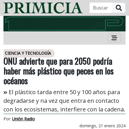
B
CIENCIA Y TECNOLOGÍA
ONU advierte que para 2050 podría
haber más plástico que peces en los
océanos
El plástico tarda entre 50 y 100 años para
degradarse y na vez que entra en contacto
con los ecosistemas, interfiere con la cadena.
Por:
Unión Radio
domingo, 21 enero 2024