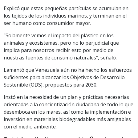
Explicó que estas pequeñas partículas se acumulan en
los tejidos de los individuos marinos, y terminan en el
ser humano como consumidor mayor.
“Solamente vemos el impacto del plástico en los
animales y ecosistemas, pero no lo perjudicial que
implica para nosotros recibir esto por medio de
nuestras fuentes de consumo naturales”, señaló.
Lamentó que Venezuela aún no ha hecho los esfuerzos
suficientes para alcanzar los Objetivos de Desarrollo
Sostenible (ODS), propuestos para 2030.
Instó en la necesidad de un plan y prácticas necesarias
orientadas a la concientización ciudadana de todo lo que
desemboca en los mares, así como la implementación e
inversión en materiales biodegradables más amigables
con el medio ambiente.