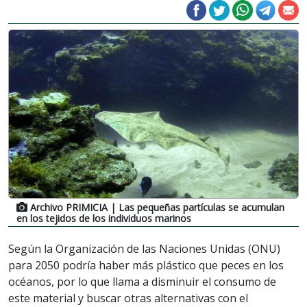
Archivo PRIMICIA
| Las pequeñas partículas se acumulan
en los tejidos de los individuos marinos
Según la Organización de las Naciones Unidas (ONU)
para 2050 podría haber más plástico que peces en los
océanos, por lo que llama a disminuir el consumo de
este material y buscar otras alternativas con el