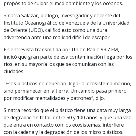
propósito de cuidar el medioambiente y los océanos.
Sinatra Salazar, biólogo, investigador y docente del
Instituto Oceanográfico de Venezuela de la Universidad
de Oriente (UDO), calificó esto como una dura
advertencia ante una realidad difícil de escapar.
En entrevista transmitida por Unión Radio 93.7 FM,
indicó que gran parte de esa contaminación llega por los
ríos, en su mayoría los que se comunican con las
ciudades.
“Esos plásticos no deberían llegar al ecosistema marino,
sino permanecer en la tierra. Un cambio pasa primero
por modificar mentalidades y patrones”, dijo.
Sinatra recordó que el plástico tiene una data muy larga
de degradación total, entre 50 y 100 años, y que una vez
que entra en contacto con los ecosistemas, interfiere
con la cadena y la degradación de los micro plásticos.