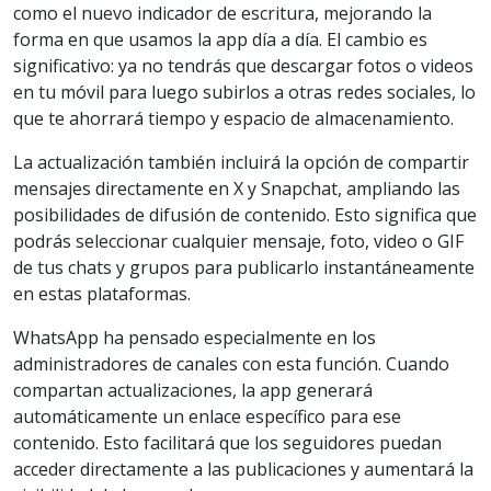
como el nuevo indicador de escritura, mejorando la
forma en que usamos la app día a día. El cambio es
significativo: ya no tendrás que descargar fotos o videos
en tu móvil para luego subirlos a otras redes sociales, lo
que te ahorrará tiempo y espacio de almacenamiento.
La actualización también incluirá la opción de compartir
mensajes directamente en X y Snapchat, ampliando las
posibilidades de difusión de contenido. Esto significa que
podrás seleccionar cualquier mensaje, foto, video o GIF
de tus chats y grupos para publicarlo instantáneamente
en estas plataformas.
WhatsApp ha pensado especialmente en los
administradores de canales con esta función. Cuando
compartan actualizaciones, la app generará
automáticamente un enlace específico para ese
contenido. Esto facilitará que los seguidores puedan
acceder directamente a las publicaciones y aumentará la