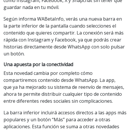
como Instagram, Facebook, X y Snapchat sin tener que
guardar nada en tu móvil.
Según informa WABetaInfo, verás una nueva barra en
la parte inferior de la pantalla cuando selecciones el
contenido que quieres compartir. La conexión será más
rápida con Instagram y Facebook, ya que podrás crear
historias directamente desde WhatsApp con solo pulsar
un botón.
Una apuesta por la conectividad
Esta novedad cambia por completo cómo
compartiremos contenido desde WhatsApp. La app,
que ya ha mejorado su sistema de reenvío de mensajes,
ahora te permite distribuir cualquier tipo de contenido
entre diferentes redes sociales sin complicaciones.
La barra inferior incluirá accesos directos a las apps más
populares y un botón “Más” para acceder a otras
aplicaciones. Esta función se suma a otras novedades