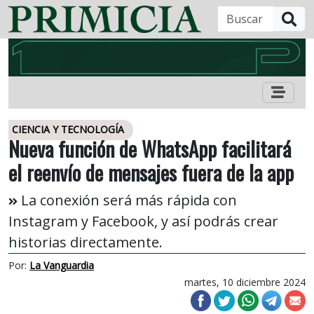
B
CIENCIA Y TECNOLOGÍA
Nueva función de WhatsApp facilitará
el reenvío de mensajes fuera de la app
La conexión será más rápida con
Instagram y Facebook, y así podrás crear
historias directamente.
Por:
La Vanguardia
martes, 10 diciembre 2024