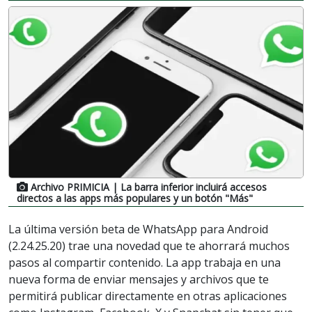
Archivo PRIMICIA
| La barra inferior incluirá accesos
directos a las apps más populares y un botón "Más"
La última versión beta de WhatsApp para Android
(2.24.25.20) trae una novedad que te ahorrará muchos
pasos al compartir contenido. La app trabaja en una
nueva forma de enviar mensajes y archivos que te
permitirá publicar directamente en otras aplicaciones