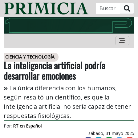
B
CIENCIA Y TECNOLOGÍA
La inteligencia artificial podría
desarrollar emociones
La única diferencia con los humanos,
según resaltó un científico, es que la
inteligencia artificial no sería capaz de tener
respuestas fisiológicas.
Por:
RT en Español
sábado, 31 mayo 2025