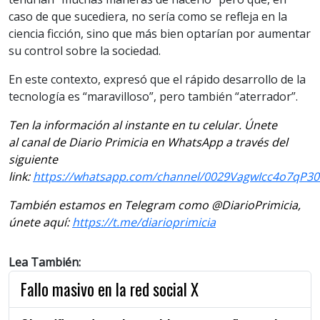
caso de que sucediera, no sería como se refleja en la
ciencia ficción, sino que más bien optarían por aumentar
su control sobre la sociedad.
En este contexto, expresó que el rápido desarrollo de la
tecnología es “maravilloso”, pero también “aterrador”.
Ten la información al instante en tu celular. Únete
al canal de Diario Primicia en WhatsApp a través del
siguiente
link:
https://whatsapp.com/channel/0029VagwIcc4o7qP3
También estamos en Telegram como @DiarioPrimicia,
únete aquí:
https://t.me/diarioprimicia
Lea También:
Fallo masivo en la red social X