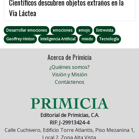
Científicos descubren objetos extraños en la
Vía Láctea
Desarrollar emociones
emociones
emojo
Entrevista
Geoffrey Hinton
Inteligencia Artificial
miedo
Tecnología
Acerca de Primicia
¿Quiénes somos?
Visión y Misión
Contáctenos
Editorial de Primicias, C.A.
RIF: J-29913424-4
Calle Cuchivero, Edificio Torre Atlantis, Piso Mezanina 1,
Local 2, Zona Alta Vista.