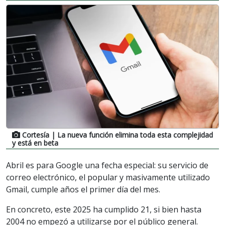
Cortesía
| La nueva función elimina toda esta complejidad
y está en beta
Abril es para Google una fecha especial: su servicio de
correo electrónico, el popular y masivamente utilizado
Gmail, cumple años el primer día del mes.
En concreto, este 2025 ha cumplido 21, si bien hasta
2004 no empezó a utilizarse por el público general.