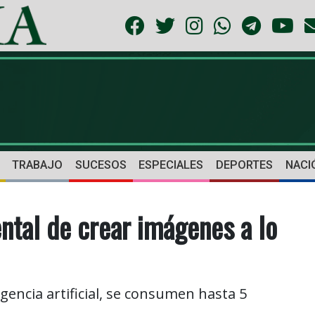
TRABAJO
SUCESOS
ESPECIALES
DEPORTES
NACI
ntal de crear imágenes a lo
gencia artificial, se consumen hasta 5