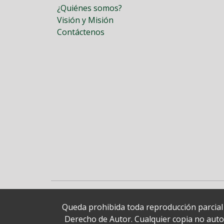
¿Quiénes somos?
Visión y Misión
Contáctenos
Queda prohibida toda reproducción parcial o
Derecho de Autor. Cualquier copia no autori