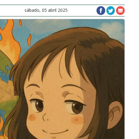
sábado, 05 abril 2025