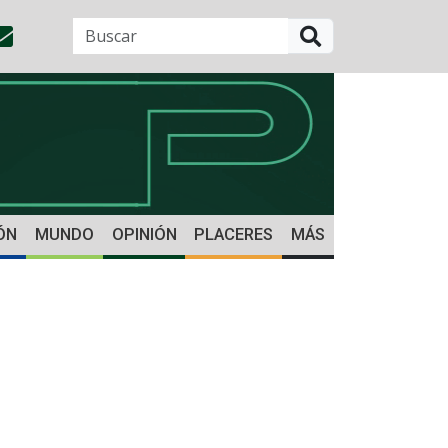
BUSCAR
ÓN
MUNDO
OPINIÓN
PLACERES
MÁS