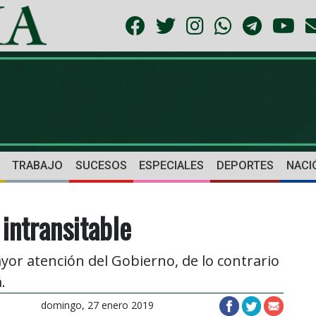
TRABAJO
SUCESOS
ESPECIALES
DEPORTES
NACI
 intransitable
or atención del Gobierno, de lo contrario
.
domingo, 27 enero 2019