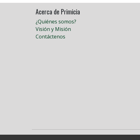
Acerca de Primicia
¿Quiénes somos?
Visión y Misión
Contáctenos