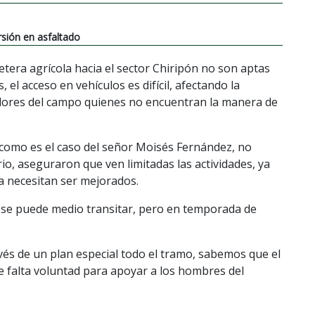
sión en asfaltado
tera agrícola hacia el sector Chiripón no son aptas
 el acceso en vehículos es difícil, afectando la
ores del campo quienes no encuentran la manera de
como es el caso del señor Moisés Fernández, no
o, aseguraron que ven limitadas las actividades, ya
a necesitan ser mejorados.
, se puede medio transitar, pero en temporada de
és de un plan especial todo el tramo, sabemos que el
e falta voluntad para apoyar a los hombres del