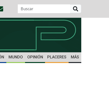
BUSCAR
ÓN
MUNDO
OPINIÓN
PLACERES
MÁS