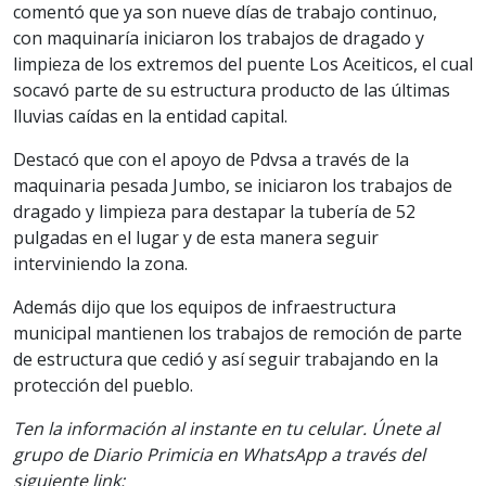
comentó que ya son nueve días de trabajo continuo,
con maquinaría iniciaron los trabajos de dragado y
limpieza de los extremos del puente Los Aceiticos, el cual
socavó parte de su estructura producto de las últimas
lluvias caídas en la entidad capital.
Destacó que con el apoyo de Pdvsa a través de la
maquinaria pesada Jumbo, se iniciaron los trabajos de
dragado y limpieza para destapar la tubería de 52
pulgadas en el lugar y de esta manera seguir
interviniendo la zona.
Además dijo que los equipos de infraestructura
municipal mantienen los trabajos de remoción de parte
de estructura que cedió y así seguir trabajando en la
protección del pueblo.
Ten la información al instante en tu celular. Únete al
grupo de Diario Primicia en WhatsApp a través del
siguiente link: