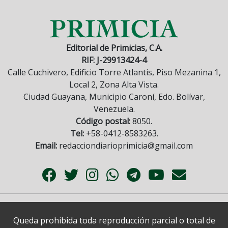
Editorial de Primicias, C.A.
RIF: J-29913424-4
Calle Cuchivero, Edificio Torre Atlantis, Piso Mezanina 1,
Local 2, Zona Alta Vista.
Ciudad Guayana, Municipio Caroní, Edo. Bolívar,
Venezuela.
Código postal:
8050.
Tel:
+58-0412-8583263.
Email:
redacciondiarioprimicia@gmail.com
Queda prohibida toda reproducción parcial o total de