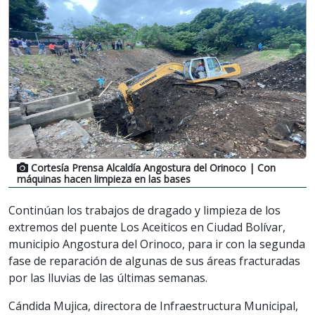
Cortesía Prensa Alcaldía Angostura del Orinoco
| Con
máquinas hacen limpieza en las bases
Continúan los trabajos de dragado y limpieza de los
extremos del puente Los Aceiticos en Ciudad Bolívar,
municipio Angostura del Orinoco, para ir con la segunda
fase de reparación de algunas de sus áreas fracturadas
por las lluvias de las últimas semanas.
Cándida Mujica, directora de Infraestructura Municipal,