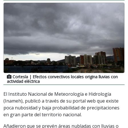
Cortesía
| Efectos convectivos locales origina lluvias con
actividad eléctrica
El Instituto Nacional de Meteorología e Hidrología
(Inameh), publicó a través de su portal web que existe
poca nubosidad y baja probabilidad de precipitaciones
en gran parte del territorio nacional.
Añadieron que se prevén áreas nubladas con lluvias o