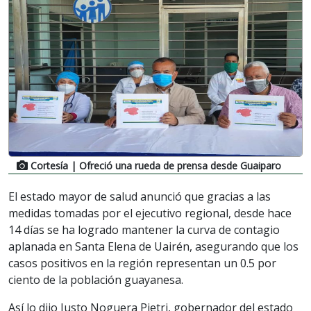
Cortesía
| Ofreció una rueda de prensa desde Guaiparo
El estado mayor de salud anunció que gracias a las
medidas tomadas por el ejecutivo regional, desde hace
14 días se ha logrado mantener la curva de contagio
aplanada en Santa Elena de Uairén, asegurando que los
casos positivos en la región representan un 0.5 por
ciento de la población guayanesa.
Así lo dijo Justo Noguera Pietri, gobernador del estado