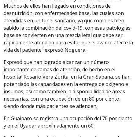
Muchos de ellos han llegado en condiciones de
desnutrición, con enfermedades base, las cuales son
atendidas en un túnel sanitario, ya que como es bien
sabido la combinación del covid-19, con esas patologías
base se convierten en una mezcla letal que debe ser
rápidamente atendida para evitar que el avance afecte la
vida del paciente” expresó Noguera.
Expresó que han logrado alcanzar un número
importante de camas de atención, de hecho en el
hospital Rosario Vera Zurita, en la Gran Sabana, se han
potenciado las capacidades en la entrega de oxígeno e
insumos, así como también la disponibilidad de áreas
necesarias, con una ocupación de un 80 por ciento,
siendo donde más pacientes se atienden.
En Guaiparo se registra una ocupación del 70 por ciento
y en el Uyapar aproximadamente un 60.