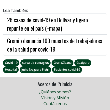
Lea También:
26 casos de covid-19 en Bolívar y ligero
repunte en el país (+mapa)
Gremio denuncia 100 muertes de trabajadores
de la salud por covid-19
Covid-19
curva de contagios
Gran Sábana
Guaiparo
Hospital
Justo Noguera Pietri
Pacientes covid-19
Acerca de Primicia
¿Quiénes somos?
Visión y Misión
Contáctenos