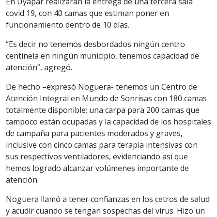
En Uyapar realizarán la entrega de una tercera sala
covid 19, con 40 camas que estiman poner en
funcionamiento dentro de 10 días.
“Es decir no tenemos desbordados ningún centro
centinela en ningún municipio, tenemos capacidad de
atención”, agregó.
De hecho –expresó Noguera- tenemos un Centro de
Atención Integral en Mundo de Sonrisas con 180 camas
totalmente disponible; una carpa para 200 camas que
tampoco están ocupadas y la capacidad de los hospitales
de campaña para pacientes moderados y graves,
inclusive con cinco camas para terapia intensivas con
sus respectivos ventiladores, evidenciando así que
hemos logrado alcanzar volúmenes importante de
atención.
Noguera llamó a tener confianzas en los cetros de salud
y acudir cuando se tengan sospechas del virus. Hizo un