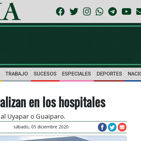
TRABAJO
SUCESOS
ESPECIALES
DEPORTES
NACI
lizan en los hospitales
 al Uyapar o Guaiparo.
sábado, 05 diciembre 2020