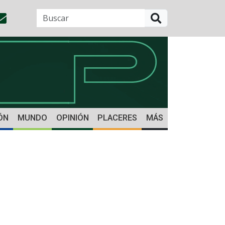
BUSCAR
ÓN
MUNDO
OPINIÓN
PLACERES
MÁS