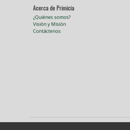
Acerca de Primicia
¿Quiénes somos?
Visión y Misión
Contáctenos