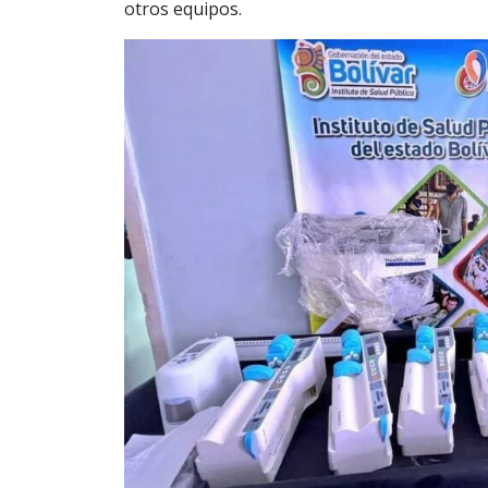
otros equipos.