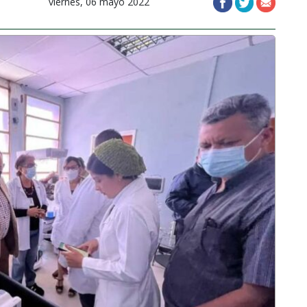
viernes, 06 mayo 2022