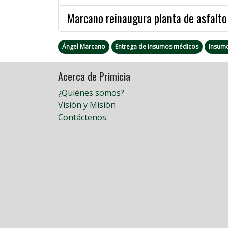
Marcano reinaugura planta de asfalto 
Ángel Marcano
Entrega de insumos médicos
Insum
Acerca de Primicia
¿Quiénes somos?
Visión y Misión
Contáctenos