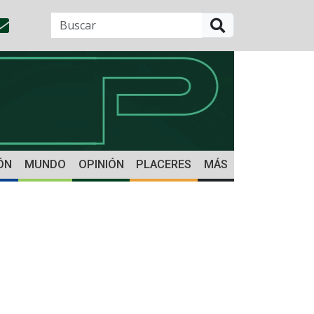
BUSCAR
ÓN
MUNDO
OPINIÓN
PLACERES
MÁS