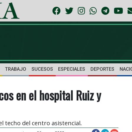
TRABAJO
SUCESOS
ESPECIALES
DEPORTES
NACI
os en el hospital Ruiz y
 techo del centro asistencial.