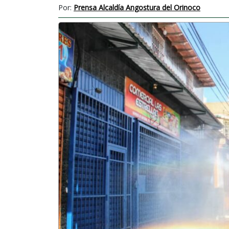
Por:
Prensa Alcaldía Angostura del Orinoco