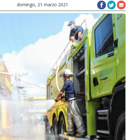
domingo, 21 marzo 2021