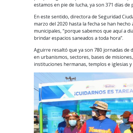
estamos en pie de lucha, ya son 371 días de 
En este sentido, directora de Seguridad Ci
marzo del 2020 hasta la fecha se han hecho
municipales, “porque sabemos que aquí a dia
brindar espacios saneados a toda hora”.
Aguirre resaltó que ya son 780 jornadas de 
en urbanismos, sectores, bases de misiones,
instituciones hermanas, templos e iglesias y 