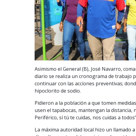
Asimismo el General (B), José Navarro, com
diario se realiza un cronograma de trabajo 
continuar con las acciones preventivas; dond
hipoclorito de sodio.
Pidieron a la población a que tomen medidas
usen el tapabocas, mantengan la distancia, n
Periférico, sí tú te cuidas, nos cuidas a todos”
La máxima autoridad local hizo un llamado a