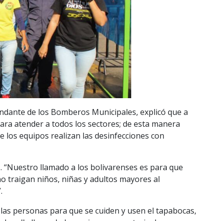
andante de los Bomberos Municipales, explicó que a
para atender a todos los sectores; de esta manera
e los equipos realizan las desinfecciones con
. “Nuestro llamado a los bolivarenses es para que
o traigan niños, niñas y adultos mayores al
.
 las personas para que se cuiden y usen el tapabocas,