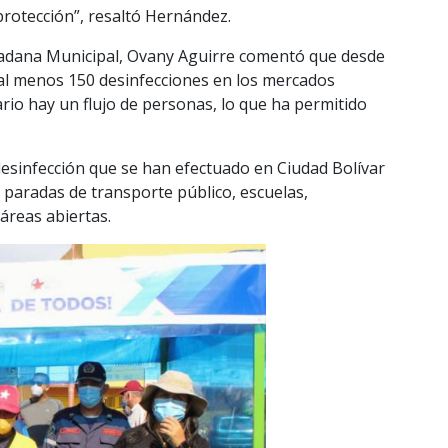
protección”, resaltó Hernández.
udadana Municipal, Ovany Aguirre comentó que desde
 al menos 150 desinfecciones en los mercados
rio hay un flujo de personas, lo que ha permitido
desinfección que se han efectuado en Ciudad Bolívar
 paradas de transporte público, escuelas,
áreas abiertas.