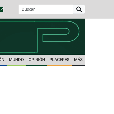
BUSCAR
ÓN
MUNDO
OPINIÓN
PLACERES
MÁS