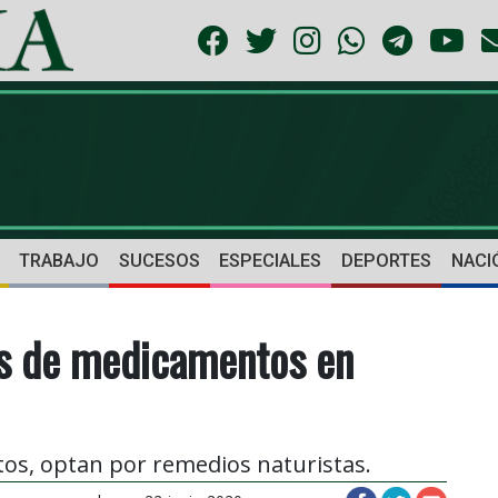
TRABAJO
SUCESOS
ESPECIALES
DEPORTES
NACI
os de medicamentos en
ntos, optan por remedios naturistas.