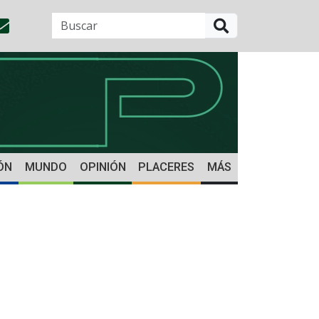
BUSCAR
ÓN
MUNDO
OPINIÓN
PLACERES
MÁS