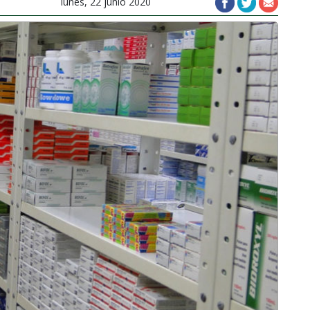
lunes, 22 junio 2020