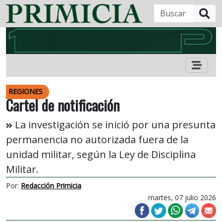
B
REGIONES
Cartel de notificación
La investigación se inició por una presunta
permanencia no autorizada fuera de la
unidad militar, según la Ley de Disciplina
Militar.
Por:
Redacción Primicia
martes, 07 julio 2026