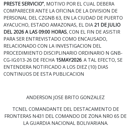
PRESTE SERVICIO”
, MOTIVO POR EL CUAL DEBERA
COMPARECER ANTE LA OFICINA DE LA DIVISION DE
PERSONAL DEL CZGNB 63, EN LA CIUDAD DE PUERTO
AYACUCHO, ESTADO AMAZONAS, EL DIA
21 DE JULIO
DEL 2026 A LAS 09:00 HORAS
, CON EL FIN DE ASISTIR
PARA SER ENTREVISTADO COMO ENCAUSADO,
RELACIONADO CON LA INVESTIGACION DEL
PROCEDIMIENTO DISCIPLINARIO ORDINARIO N GNB-
CG-IG:013-26 DE FECHA
15MAY2026
. A TAL EFECTO, SE
ENTENDERA NOTIFICADO A LOS DIEZ (10) DIAS
CONTINUOS DE ESTA PUBLICACION
ANDERSON JOSE BRITO GONZALEZ
TCNEL COMANDANTE DEL DESTACAMENTO DE
FRONTERAS N431 DEL COMANDO DE ZONA NRO 65 DE
LA GUARDIA NACIONAL BOLIVARIANA.