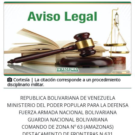
Cortesía
| La citación corresponde a un procedimiento
disciplinario militar.
REPUBLICA BOLIVARIANA DE VENEZUELA
MINISTERIO DEL PODER POPULAR PARA LA DEFENSA
FUERZA ARMADA NACIONAL BOLIVARIANA
GUARDIA NACIONAL BOLIVARIANA
COMANDO DE ZONA Nº 63 (AMAZONAS)
DESTACAMENTO DE FRONTERAS N 631