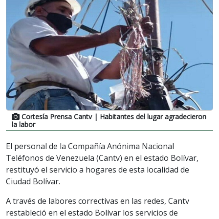
Cortesía Prensa Cantv
| Habitantes del lugar agradecieron
la labor
El personal de la Compañía Anónima Nacional
Teléfonos de Venezuela (Cantv) en el estado Bolívar,
restituyó el servicio a hogares de esta localidad de
Ciudad Bolívar.
A través de labores correctivas en las redes, Cantv
restableció en el estado Bolívar los servicios de