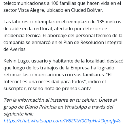
telecomunicaciones a 100 familias que hacen vida en el
sector Vista Alegre, ubicado en Ciudad Bolívar.
Las labores contemplaron el reemplazo de 135 metros
de cable en la red local, afectado por deterioro e
incidencia técnica. El abordaje del personal técnico de la
compañía se enmarcó en el Plan de Resolución Integral
de Averías.
Kelvin Lugo, usuario y habitante de la localidad, destacó
que luego de los trabajos de la Empresa ha logrado
retomar las comunicaciones con sus familiares. “El
Internet es una necesidad para todos”, indicó el
suscriptor, reseñó nota de prensa Cantv.
Ten la información al instante en tu celular. Únete al
grupo de Diario Primicia en WhatsApp a través del
siguiente link:
https://chat.whatsapp.com/IV62KtH0GkpHrkOqoqly4o