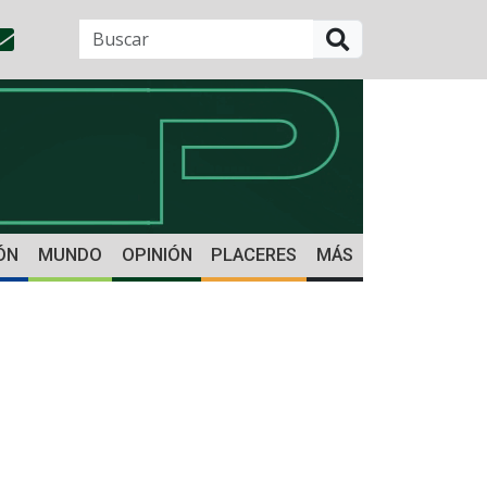
BUSCAR
ÓN
MUNDO
OPINIÓN
PLACERES
MÁS