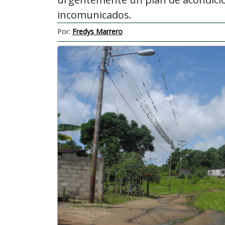
incomunicados.
Por:
Fredys Marrero