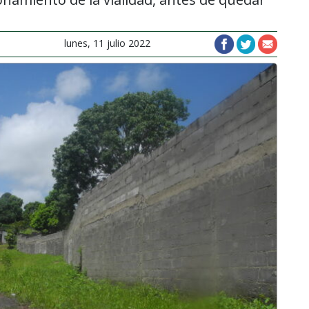
lunes, 11 julio 2022