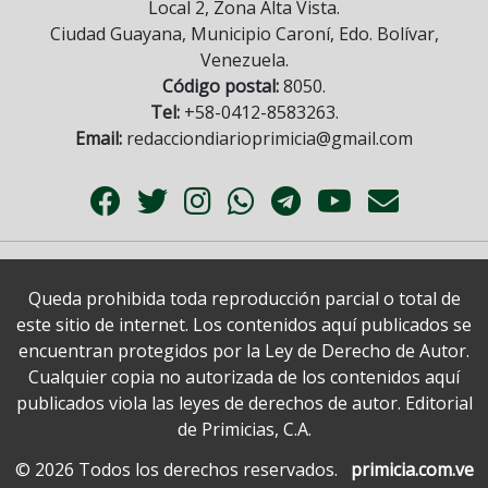
Local 2, Zona Alta Vista.
Ciudad Guayana, Municipio Caroní, Edo. Bolívar,
Venezuela.
Código postal:
8050.
Tel:
+58-0412-8583263.
Email:
redacciondiarioprimicia@gmail.com
Queda prohibida toda reproducción parcial o total de
este sitio de internet. Los contenidos aquí publicados se
encuentran protegidos por la Ley de Derecho de Autor.
Cualquier copia no autorizada de los contenidos aquí
publicados viola las leyes de derechos de autor. Editorial
de Primicias, C.A.
© 2026 Todos los derechos reservados.
primicia.com.ve