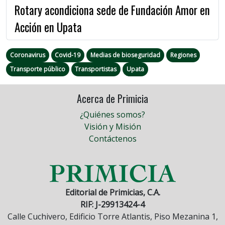
Rotary acondiciona sede de Fundación Amor en
Acción en Upata
Coronavirus
Covid-19
Medias de bioseguridad
Regiones
Transporte público
Transportistas
Upata
Acerca de Primicia
¿Quiénes somos?
Visión y Misión
Contáctenos
Editorial de Primicias, C.A.
RIF: J-29913424-4
Calle Cuchivero, Edificio Torre Atlantis, Piso Mezanina 1,