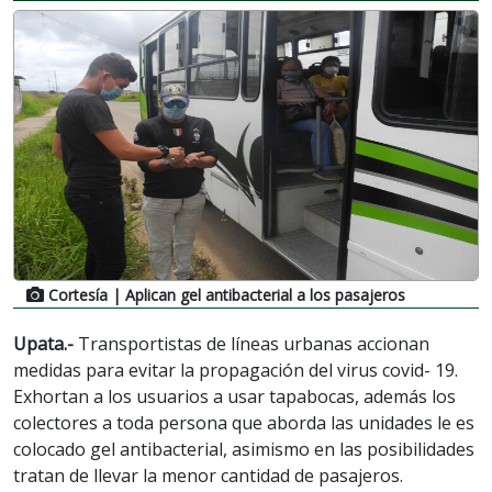
Cortesía
| Aplican gel antibacterial a los pasajeros
Upata.-
Transportistas de líneas urbanas accionan
medidas para evitar la propagación del virus covid- 19.
Exhortan a los usuarios a usar tapabocas, además los
colectores a toda persona que aborda las unidades le es
colocado gel antibacterial, asimismo en las posibilidades
tratan de llevar la menor cantidad de pasajeros.