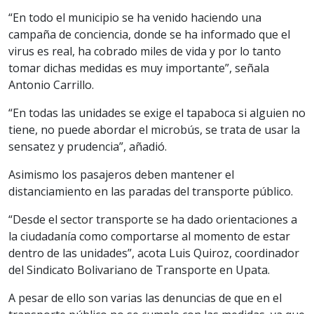
“En todo el municipio se ha venido haciendo una
campaña de conciencia, donde se ha informado que el
virus es real, ha cobrado miles de vida y por lo tanto
tomar dichas medidas es muy importante”, señala
Antonio Carrillo.
“En todas las unidades se exige el tapaboca si alguien no
tiene, no puede abordar el microbús, se trata de usar la
sensatez y prudencia”, añadió.
Asimismo los pasajeros deben mantener el
distanciamiento en las paradas del transporte público.
“Desde el sector transporte se ha dado orientaciones a
la ciudadanía como comportarse al momento de estar
dentro de las unidades”, acota Luis Quiroz, coordinador
del Sindicato Bolivariano de Transporte en Upata.
A pesar de ello son varias las denuncias de que en el