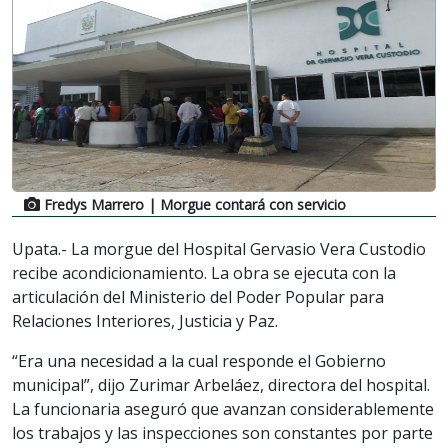
Fredys Marrero
| Morgue contará con servicio
Upata.- La morgue del Hospital Gervasio Vera Custodio
recibe acondicionamiento. La obra se ejecuta con la
articulación del Ministerio del Poder Popular para
Relaciones Interiores, Justicia y Paz.
“Era una necesidad a la cual responde el Gobierno
municipal”, dijo Zurimar Arbeláez, directora del hospital.
La funcionaria aseguró que avanzan considerablemente
los trabajos y las inspecciones son constantes por parte