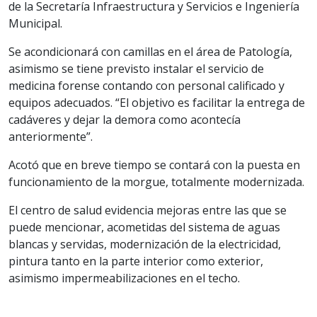
de la Secretaría Infraestructura y Servicios e Ingeniería
Municipal.
Se acondicionará con camillas en el área de Patología,
asimismo se tiene previsto instalar el servicio de
medicina forense contando con personal calificado y
equipos adecuados. “El objetivo es facilitar la entrega de
cadáveres y dejar la demora como acontecía
anteriormente”.
Acotó que en breve tiempo se contará con la puesta en
funcionamiento de la morgue, totalmente modernizada.
El centro de salud evidencia mejoras entre las que se
puede mencionar, acometidas del sistema de aguas
blancas y servidas, modernización de la electricidad,
pintura tanto en la parte interior como exterior,
asimismo impermeabilizaciones en el techo.