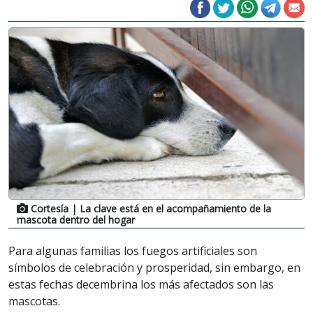
Cortesía
| La clave está en el acompañamiento de la
mascota dentro del hogar
Para algunas familias los fuegos artificiales son
símbolos de celebración y prosperidad, sin embargo, en
estas fechas decembrina los más afectados son las
mascotas.