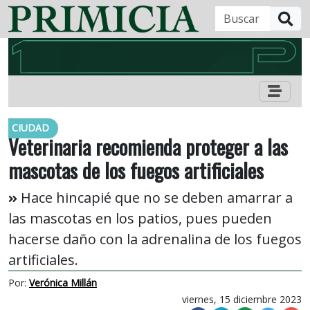
B
CIUDAD
Veterinaria recomienda proteger a las
mascotas de los fuegos artificiales
Hace hincapié que no se deben amarrar a
las mascotas en los patios, pues pueden
hacerse daño con la adrenalina de los fuegos
artificiales.
Por:
Verónica Millán
viernes, 15 diciembre 2023