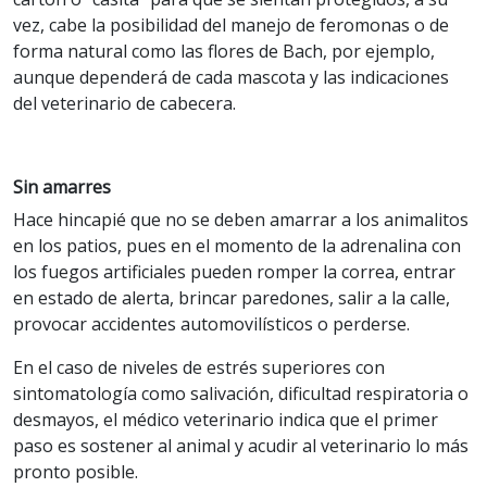
vez, cabe la posibilidad del manejo de feromonas o de
forma natural como las flores de Bach, por ejemplo,
aunque dependerá de cada mascota y las indicaciones
del veterinario de cabecera.
Sin amarres
Hace hincapié que no se deben amarrar a los animalitos
en los patios, pues en el momento de la adrenalina con
los fuegos artificiales pueden romper la correa, entrar
en estado de alerta, brincar paredones, salir a la calle,
provocar accidentes automovilísticos o perderse.
En el caso de niveles de estrés superiores con
sintomatología como salivación, dificultad respiratoria o
desmayos, el médico veterinario indica que el primer
paso es sostener al animal y acudir al veterinario lo más
pronto posible.