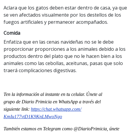
Aclara que los gatos deben estar dentro de casa, ya que
se ven afectados visualmente por los destellos de los
fuegos artificiales y permanecer acompañados.
Comida
Enfatiza que en las cenas navideñas no se le debe
proporcionar proporciones a los animales debido a los
productos dentro del plato que no le hacen bien a los
animales como las cebollas, aceitunas, pasas que solo
traerá complicaciones digestivas.
Ten la información al instante en tu celular. Únete al
grupo
de
Diario Primicia en WhatsApp a través del
siguiente
link
:
https://chat.whatsapp.com/
KmIu177vtD1K9KnLMwoNgo
También estamos en Telegram como @DiarioPrimicia, únete