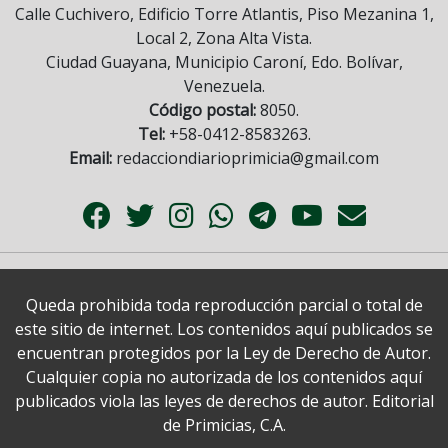
Calle Cuchivero, Edificio Torre Atlantis, Piso Mezanina 1,
Local 2, Zona Alta Vista.
Ciudad Guayana, Municipio Caroní, Edo. Bolívar,
Venezuela.
Código postal:
8050.
Tel:
+58-0412-8583263.
Email:
redacciondiarioprimicia@gmail.com
Queda prohibida toda reproducción parcial o total de
este sitio de internet. Los contenidos aquí publicados se
encuentran protegidos por la Ley de Derecho de Autor.
Cualquier copia no autorizada de los contenidos aquí
publicados viola las leyes de derechos de autor. Editorial
de Primicias, C.A.