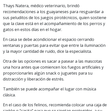
Thays Natera, médico veterinario, brindó
recomendaciones a los guayaneses para resguardar a
sus peluditos de los juegos pirotécnicos, quien sostiene
que la clave está en el acompañamiento de los perros y
gatos en estos días en el hogar.
En casa se debe acondicionar el espacio cerrando
ventanas y puertas para evitar que entre la iluminación
y la mayor cantidad de ruido, dice la especialista.
Otra de las opciones es sacar a pasear a las mascotas
una hora antes que comiencen los fuegos artificiales y
proporcionarles algún snack o juguetes para su
distracción y liberación de estrés.
También se puede acompañar el lugar con música
clásica.
En el caso de los felinos, recomienda colocar una caja de
cartón o “casita” para que se sientan protegidos, a su