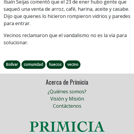
Ibaín Seijas comentó que el 23 de ener hubo gente que
saqueó una venta de arroz, café, harina, aceite y casabe.
Dijo que quienes lo hicieron rompieron vidrios y paredes
para entrar.
Vecinos reclamaron que el vandalismo no es la vía para
solucionar.
Bolívar
comunidad
huecos
vecino
Acerca de Primicia
¿Quiénes somos?
Visión y Misión
Contáctenos