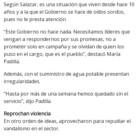
Según Salazar, es una situación que viven desde hace 10
años y a la que el Gobierno se hace de oídos sordos,
pues no le presta atención.
“Este Gobierno no hace nada. Necesitamos líderes que
vengan a respondernos por sus promesas, no a
prometer solo en campaña y se olvidan de quien los
puso en el cargo, que es el pueblo”, destacó María
Padilla.
Además, con el suministro de agua potable presentan
irregularidades.
“Hasta por más de una semana hemos quedado sin el
servicio”, dijo Padilla.
Reprochan violencia
En otro orden de ideas, aprovecharon para repudiar el
vandalismo en el sector.