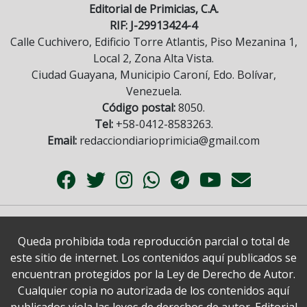
Editorial de Primicias, C.A.
RIF: J-29913424-4
Calle Cuchivero, Edificio Torre Atlantis, Piso Mezanina 1,
Local 2, Zona Alta Vista.
Ciudad Guayana, Municipio Caroní, Edo. Bolívar,
Venezuela.
Código postal:
8050.
Tel:
+58-0412-8583263.
Email:
redacciondiarioprimicia@gmail.com
Queda prohibida toda reproducción parcial o total de
este sitio de internet. Los contenidos aquí publicados se
encuentran protegidos por la Ley de Derecho de Autor.
Cualquier copia no autorizada de los contenidos aquí