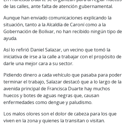
de las calles, ante falta de atención gubernamental.
Aunque han enviado comunicaciones explicando la
situación, tanto a la Alcaldía de Caroní como a la
Gobernación de Bolívar, no han recibido ningún tipo de
ayuda.
Así lo refirió Daniel Salazar, un vecino que tomó la
iniciativa de irse a la calle a trabajar con el propósito de
darle una mejor cara a su sector.
Pidiendo dinero a cada vehículo que pasaba para poder
terminar el trabajo, Salazar destacó que a lo largo de la
avenida principal de Francisca Duarte hay muchos
huecos y botes de aguas negras que, causan
enfermedades como dengue y paludismo.
Los malos olores son el dolor de cabeza para los que
viven en la zona y quienes la transitan o visitan.