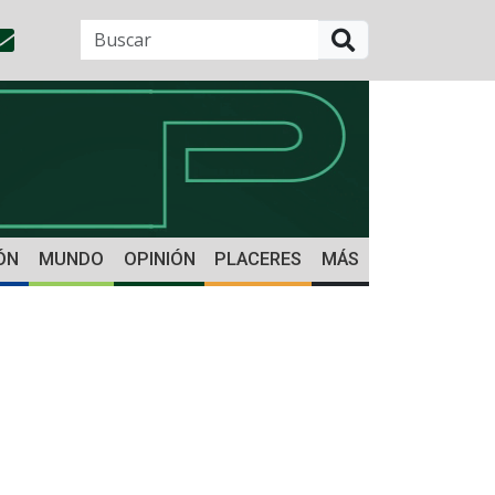
BUSCAR
ÓN
MUNDO
OPINIÓN
PLACERES
MÁS