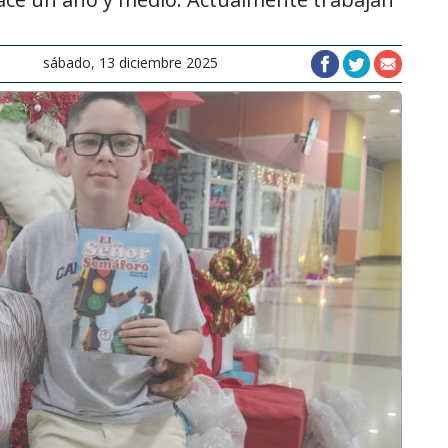
sábado, 13 diciembre 2025