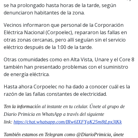
se ha prolongado hasta horas de la tarde, según
denunciaron habitantes de la zona.
Vecinos informaron que personal de la Corporación
Eléctrica Nacional (Corpoelec), repararon las fallas en
otras zonas cercanas, pero allí seguían sin el servicio
eléctrico después de la 1:00 de la tarde.
Otras comunidades como en Alta Vista, Unare y el Core 8
también han presentado problemas con el suministro
de energía eléctrica.
Hasta ahora Corpoelec no ha dado a conocer cuál es la
razón de las fallas constantes de electricidad.
Ten la informaci
ón al instante en tu celular. Únete al grupo de
Diario Primicia en WhatsApp a través del siguiente
link:
https://chat.whatsapp.com/IRw6IXFYgK25m8tLpx3lKk
También estamos en Telegram como @DiarioPrimicia, únete