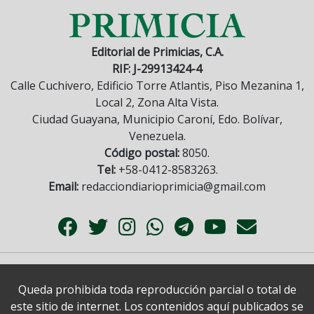
Editorial de Primicias, C.A.
RIF: J-29913424-4
Calle Cuchivero, Edificio Torre Atlantis, Piso Mezanina 1,
Local 2, Zona Alta Vista.
Ciudad Guayana, Municipio Caroní, Edo. Bolívar,
Venezuela.
Código postal:
8050.
Tel:
+58-0412-8583263.
Email:
redacciondiarioprimicia@gmail.com
Queda prohibida toda reproducción parcial o total de
este sitio de internet. Los contenidos aquí publicados se