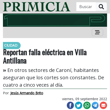
B
CIUDAD
Reportan falla eléctrica en Villa
Antillana
En otros sectores de Caroní, habitantes
aseguran que los cortes son constantes. De
cuatro a cinco veces al día.
Por:
Jesús Armando Brito
viernes, 09 septiembre 2022