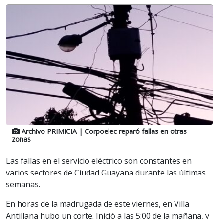
Archivo PRIMICIA
| Corpoelec reparó fallas en otras
zonas
Las fallas en el servicio eléctrico son constantes en
varios sectores de Ciudad Guayana durante las últimas
semanas.
En horas de la madrugada de este viernes, en Villa
Antillana hubo un corte. Inició a las 5:00 de la mañana, y