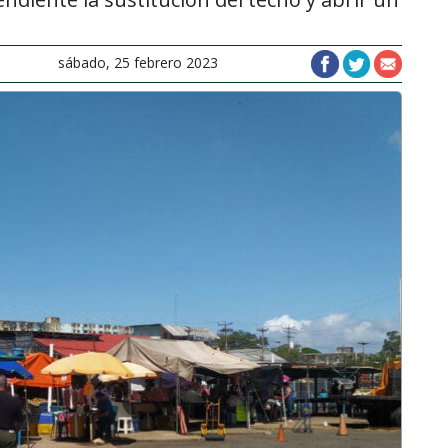
sábado, 25 febrero 2023