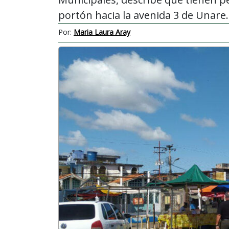
portón hacia la avenida 3 de Unare.
Por:
Maria Laura Aray