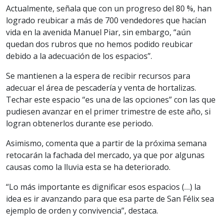
Actualmente, señala que con un progreso del 80 %, han
logrado reubicar a más de 700 vendedores que hacían
vida en la avenida Manuel Piar, sin embargo, “aún
quedan dos rubros que no hemos podido reubicar
debido a la adecuación de los espacios”.
Se mantienen a la espera de recibir recursos para
adecuar el área de pescadería y venta de hortalizas.
Techar este espacio “es una de las opciones” con las que
pudiesen avanzar en el primer trimestre de este año, si
logran obtenerlos durante ese periodo.
Asimismo, comenta que a partir de la próxima semana
retocarán la fachada del mercado, ya que por algunas
causas como la lluvia esta se ha deteriorado.
“Lo más importante es dignificar esos espacios (…) la
idea es ir avanzando para que esa parte de San Félix sea
ejemplo de orden y convivencia”, destaca.