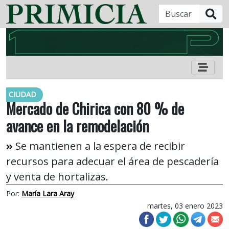
B
CIUDAD
Mercado de Chirica con 80 % de
avance en la remodelación
Se mantienen a la espera de recibir
recursos para adecuar el área de pescadería
y venta de hortalizas.
Por:
María Lara Aray
martes, 03 enero 2023