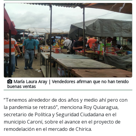
María Laura Aray
| Vendedores afirman que no han tenido
buenas ventas
“Tenemos alrededor de dos años y medio ahí pero con
la pandemia se retrasó”, menciona Roy Quiaragua,
secretario de Política y Seguridad Ciudadana en el
municipio Caroní, sobre el avance en el proyecto de
remodelación en el mercado de Chirica.