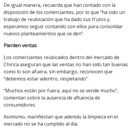
De igual manera, recuerda que han contado con la
disposición de los comerciantes, por lo que “ha sido un
trabajo de reubicación que ha dado sus frutos y
esperamos seguir contando con ellos para consolidar
nuevos planteamientos que se den”.
Pierden ventas
Los comerciantes reubicados dentro del mercado de
Chirica aseguran que las ventas no han sido tan buenas
como lo son afuera, sin embargo, reconocen que
“debemos estar adentro, respetando”.
“Muchos están por fuera, aquí no se vende mucho”,
comentan sobre la ausencia de afluencia de
consumidores.
Asimismo, manifiestan que además la limpieza en el
mercado no se ha cumplido al día.