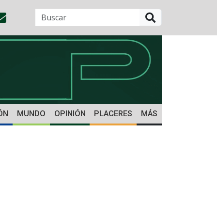
BUSCAR
ÓN
MUNDO
OPINIÓN
PLACERES
MÁS