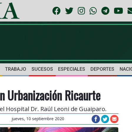
TRABAJO
SUCESOS
ESPECIALES
DEPORTES
NACI
en Urbanización Ricaurte
l Hospital Dr. Raúl Leoni de Guaiparo.
jueves, 10 septiembre 2020