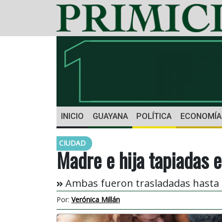
INICIO
GUAYANA
POLÍTICA
ECONOMÍA
CIUDAD
Madre e hija tapiadas 
Ambas fueron trasladadas hasta e
Por:
Verónica Millán