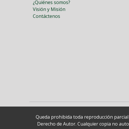
¿Quiénes somos?
Visión y Misión
Contáctenos
Queda prohibida toda reproducción parcial o
Derecho de Autor. Cualquier copia no autori