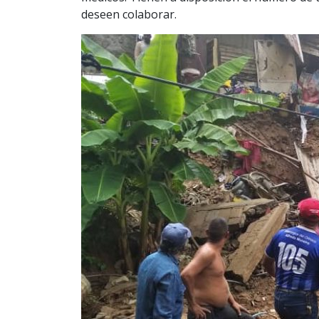
deseen colaborar.