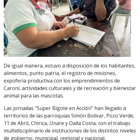
De igual manera, estuvo a disposición de los habitantes,
alimentos, punto patria, el registro de misiones,
expoferia productiva con los emprendimientos de
Caroní, actividades culturales y de recreación y bienestar
animal para las mascotas.
Las jornadas “Súper Bigote en Acción” han llegado a
territorios de las parroquias Simón Bolívar, Pozo Verde,
11 de Abril, Chirica, Unare y Dalla Costa, con el trabajo
multidisciplinario de instituciones de los distintos niveles
de gobierno, municipal, regional y nacional,