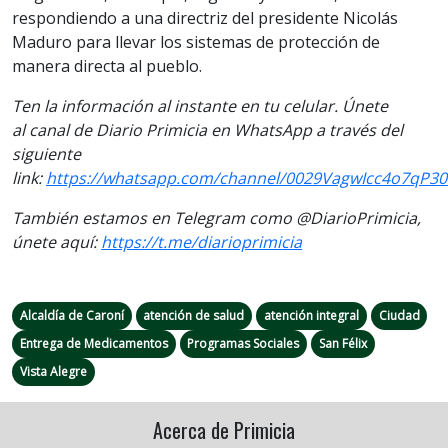
respondiendo a una directriz del presidente Nicolás
Maduro para llevar los sistemas de protección de
manera directa al pueblo.
Ten la información al instante en tu celular. Únete
al canal de Diario Primicia en WhatsApp a través del
siguiente
link:
https://whatsapp.com/channel/0029VagwIcc4o7qP30
También estamos en Telegram como @DiarioPrimicia,
únete aquí:
https://t.me/diarioprimicia
Alcaldía de Caroní
atención de salud
atención integral
Ciudad
Entrega de Medicamentos
Programas Sociales
San Félix
Vista Alegre
Acerca de Primicia