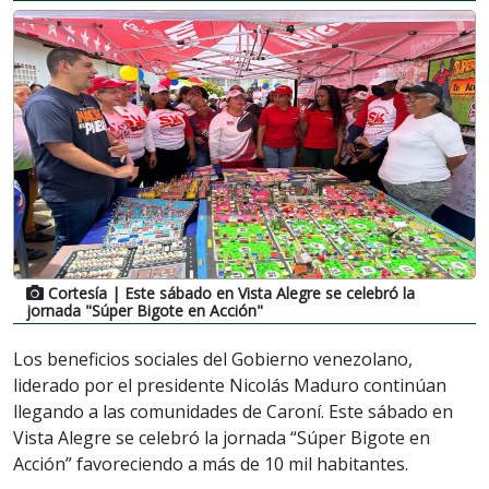
Cortesía
| Este sábado en Vista Alegre se celebró la
jornada "Súper Bigote en Acción"
Los beneficios sociales del Gobierno venezolano,
liderado por el presidente Nicolás Maduro continúan
llegando a las comunidades de Caroní. Este sábado en
Vista Alegre se celebró la jornada “Súper Bigote en
Acción” favoreciendo a más de 10 mil habitantes.