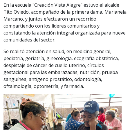
En la escuela “Creación Vista Alegre” estuvo el alcalde
Tito Oviedo, acompañado de la primera dama, Marianela
Marcano, y juntos efectuaron un recorrido
compartiendo con los líderes comunitarios y
constatando la atención integral organizada para nueve
comunidades del sector.
Se realizó atención en salud, en medicina general,
pediatría, geriatría, ginecología, ecografía obstétrica,
despistaje de cáncer de cuello uterino, círculos
gestacional para las embarazadas, nutrición, prueba
sanguínea, antígeno prostático, odontología,
oftalmología, optometría, y farmacia.