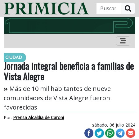
B
CIUDAD
Jornada integral beneficia a familias de
Vista Alegre
Más de 10 mil habitantes de nueve
comunidades de Vista Alegre fueron
favorecidas
Por:
Prensa Alcaldía de Caroní
sábado, 06 julio 2024