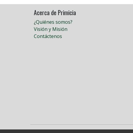
Acerca de Primicia
¿Quiénes somos?
Visión y Misión
Contáctenos