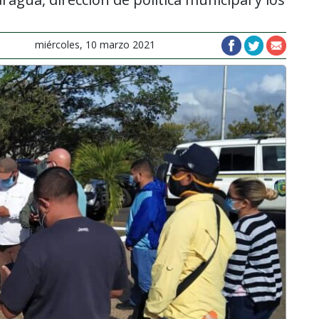
miércoles, 10 marzo 2021