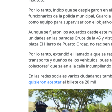
Por lo tanto, indicó que se desplegaron en e
funcionarios de la policía municipal, Guardia
como equipo para supervisar con el objetivo
Aunque se fijaron los acuerdos desde este 
unidades en las paradas Cruce de la 45 y Vist
plaza El Hierro de Puerto Ordaz, no reciben el
Por lo tanto, extendió el llamado a que se r
transporte y dueños de los vehículos, pues 
colectores” que salen a la calle incumpliendo 
En las redes sociales varios ciudadanos tam
quisieron aceptar
el billete de 20 mil.