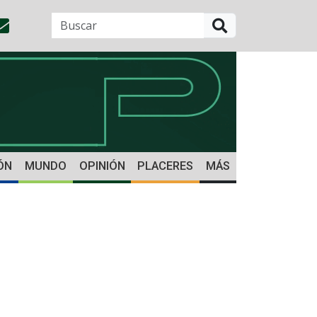
BUSCAR
ÓN
MUNDO
OPINIÓN
PLACERES
MÁS