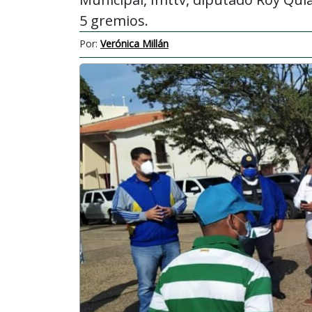
5 gremios.
Por:
Verónica Millán