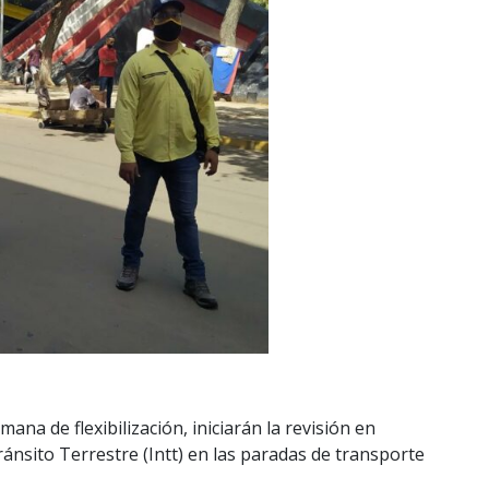
na de flexibilización, iniciarán la revisión en
ánsito Terrestre (Intt) en las paradas de transporte