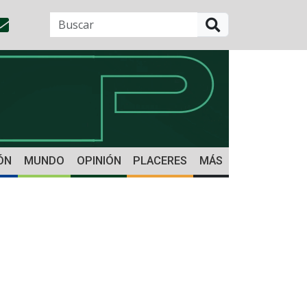
BUSCAR
ÓN
MUNDO
OPINIÓN
PLACERES
MÁS