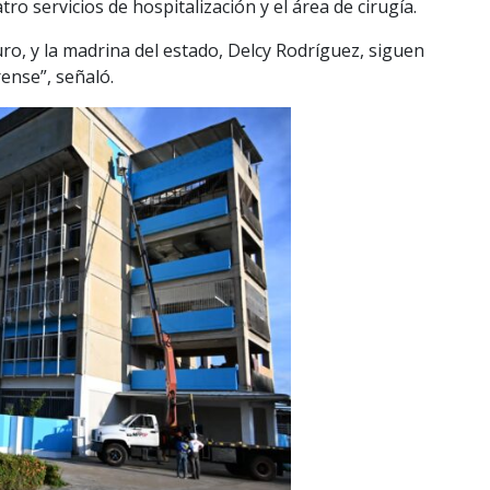
ro servicios de hospitalización y el área de cirugía.
, y la madrina del estado, Delcy Rodríguez, siguen
ense”, señaló.