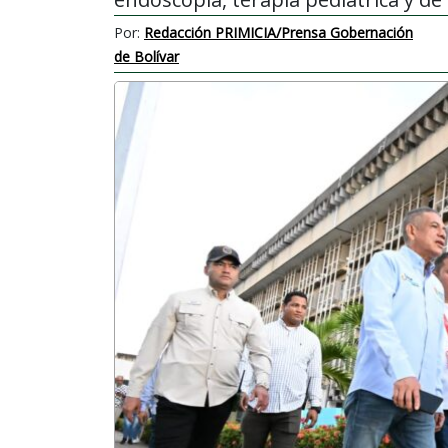
Por:
Redacción PRIMICIA/Prensa Gobernación
de Bolívar