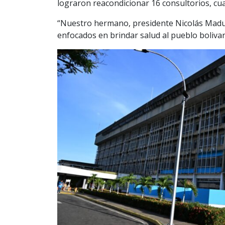
lograron reacondicionar 16 consultorios, cuat
“Nuestro hermano, presidente Nicolás Maduro
enfocados en brindar salud al pueblo bolivar