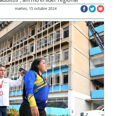
martes, 15 octubre 2024