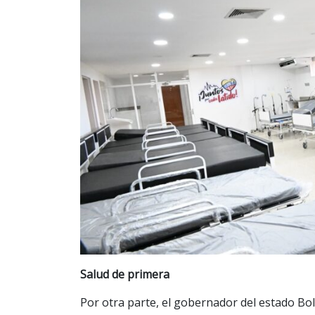
Salud de primera
Por otra parte, el gobernador del estado Bol