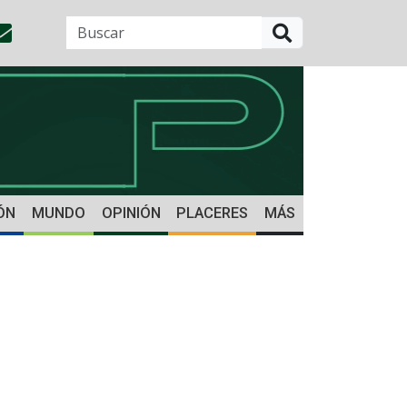
BUSCAR
ÓN
MUNDO
OPINIÓN
PLACERES
MÁS