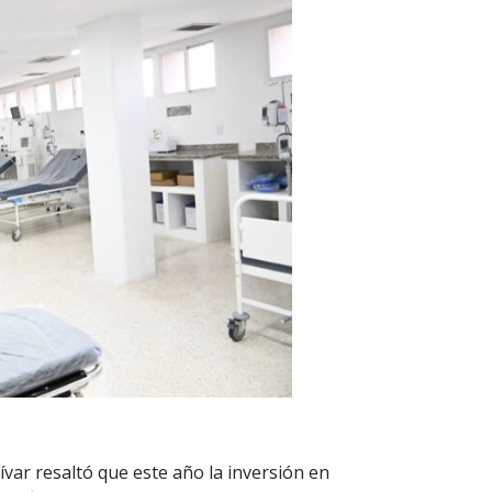
ívar resaltó que este año la inversión en