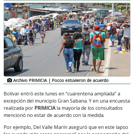
Archivo PRIMICIA
| Pocos estuvieron de acuerdo
Bolívar entró este lunes en “cuarentena ampliada” a
excepción del municipio Gran Sabana. Y en una encuesta
realizada por
PRIMICIA
la mayoría de los consultados
mencionó no estar de acuerdo con la medida.
Por ejemplo, Del Valle Marín aseguró que en este lapso