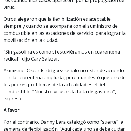
“es cuando más casos aparecen” por la propagación del
virus.
Otros alegaron que la flexibilización es aceptable,
siempre y cuando se acompañe con el suministro de
combustible en las estaciones de servicio, para lograr la
movilización en la ciudad.
“Sin gasolina es como si estuviéramos en cuarentena
radical”, dijo Cary Salazar.
Asimismo, Oscar Rodríguez señaló no estar de acuerdo
con la cuarentena ampliada, pero manifestó que uno de
los peores problemas de la actualidad es el del
combustible. “Nuestro virus es la falta de gasolina”,
expresó.
A favor
Por el contrario, Danny Lara catalogó como “suerte” la
semana de flexibilización. “Aquí cada uno se debe cuidar