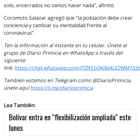
solo, encerrados no vamos hacer nada”, afirmó.
Coromoto Salazar agregó que “la población debe crear
conciencia y cambiar su mentalidad frente al
coronavirus”.
Ten la información al instante en tu celular. Únete al
grupo de Diario Primicia en WhatsApp a través del
siguiente
link:
https://chat.whatsapp.com/ITZlFCo0K0dALE2WM1S3
También estamos en Telegram como @DiarioPrimicia,
únete aquí
https://t.me/diarioprimicia
Lea También:
Bolívar entra en “flexibilización ampliada” este
lunes