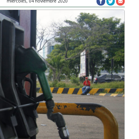
miércoles, 04 noviembre 2020