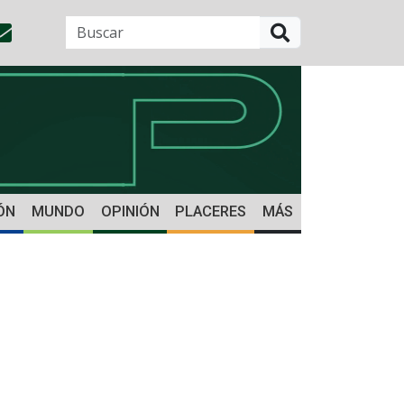
BUSCAR
ÓN
MUNDO
OPINIÓN
PLACERES
MÁS