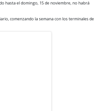
ado hasta el domingo, 15 de noviembre, no habrá
diario, comenzando la semana con los terminales de