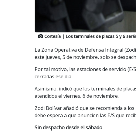
Cortesía
| Los terminales de placas 5 y 6 serán
La Zona Operativa de Defensa Integral (Zodi
este jueves, 5 de noviembre, solo se despach
Por tal motivo, las estaciones de servicio (
cerradas ese día.
Asimismo, indicó que los terminales de placas
atendidos el viernes, 6 de noviembre.
Zodi Bolívar añadió que se recomienda a los 
debe espera a que anuncien las E/S que reci
Sin despacho desde el sábado