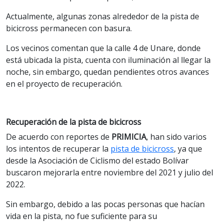
Actualmente, algunas zonas alrededor de la pista de
bicicross permanecen con basura.
Los vecinos comentan que la calle 4 de Unare, donde
está ubicada la pista, cuenta con iluminación al llegar la
noche, sin embargo, quedan pendientes otros avances
en el proyecto de recuperación.
Recuperación de la pista de bicicross
De acuerdo con reportes de
PRIMICIA
, han sido varios
los intentos de recuperar la
pista de bicicross
, ya que
desde la Asociación de Ciclismo del estado Bolívar
buscaron mejorarla entre noviembre del 2021 y julio del
2022.
Sin embargo, debido a las pocas personas que hacían
vida en la pista, no fue suficiente para su