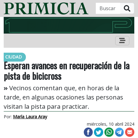
B
CIUDAD
Esperan avances en recuperación de la
pista de bicicross
Vecinos comentan que, en horas de la
tarde, en algunas ocasiones las personas
visitan la pista para practicar.
Por:
María Laura Aray
miércoles, 10 abril 2024