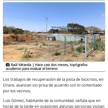
Raúl Miranda
| Hace casi dos meses, topógrafos
acudieron para evaluar el terreno
Los trabajos de recuperación de la pista de bicicross, en
Unare, avanzan sin prisa de acuerdo con lo comentado
por los vecinos.
Luis Gómez, habitante de la comunidad, señala que en
horas de la tarde en ocasiones algunas personas visitan