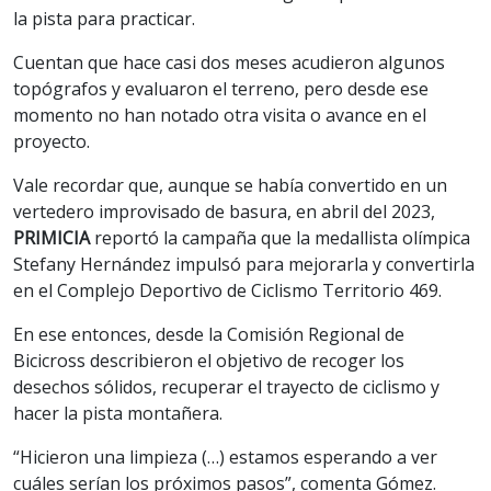
la pista para practicar.
Cuentan que hace casi dos meses acudieron algunos
topógrafos y evaluaron el terreno, pero desde ese
momento no han notado otra visita o avance en el
proyecto.
Vale recordar que, aunque se había convertido en un
vertedero improvisado de basura, en abril del 2023,
PRIMICIA
reportó la campaña que la medallista olímpica
Stefany Hernández impulsó para mejorarla y convertirla
en el Complejo Deportivo de Ciclismo Territorio 469.
En ese entonces, desde la Comisión Regional de
Bicicross describieron el objetivo de recoger los
desechos sólidos, recuperar el trayecto de ciclismo y
hacer la pista montañera.
“Hicieron una limpieza (…) estamos esperando a ver
cuáles serían los próximos pasos”, comenta Gómez.