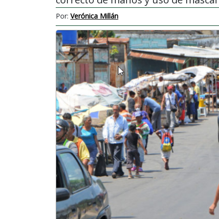
Por:
Verónica Millán