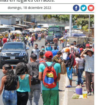
domingo, 18 diciembre 2022