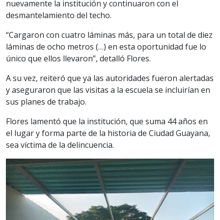
nuevamente la institución y continuaron con el
desmantelamiento del techo.
“Cargaron con cuatro láminas más, para un total de diez
láminas de ocho metros (…) en esta oportunidad fue lo
único que ellos llevaron”, detalló Flores.
A su vez, reiteró que ya las autoridades fueron alertadas
y aseguraron que las visitas a la escuela se incluirían en
sus planes de trabajo.
Flores lamentó que la institución, que suma 44 años en
el lugar y forma parte de la historia de Ciudad Guayana,
sea víctima de la delincuencia.