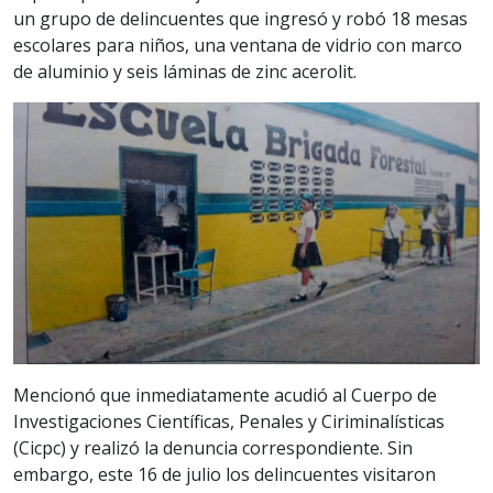
un grupo de delincuentes que ingresó y robó 18 mesas
escolares para niños, una ventana de vidrio con marco
de aluminio y seis láminas de zinc acerolit.
Mencionó que inmediatamente acudió al Cuerpo de
Investigaciones Científicas, Penales y Ciriminalísticas
(Cicpc) y realizó la denuncia correspondiente. Sin
embargo, este 16 de julio los delincuentes visitaron