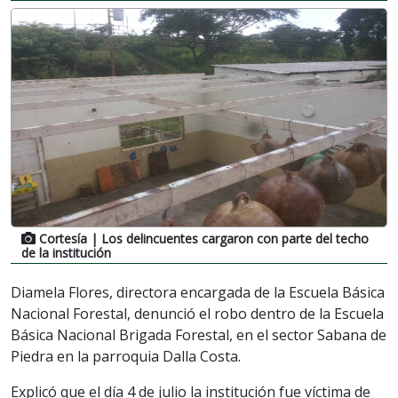
Cortesía
| Los delincuentes cargaron con parte del techo
de la institución
Diamela Flores, directora encargada de la Escuela Básica
Nacional Forestal, denunció el robo dentro de la Escuela
Básica Nacional Brigada Forestal, en el sector Sabana de
Piedra en la parroquia Dalla Costa.
Explicó que el día 4 de julio la institución fue víctima de