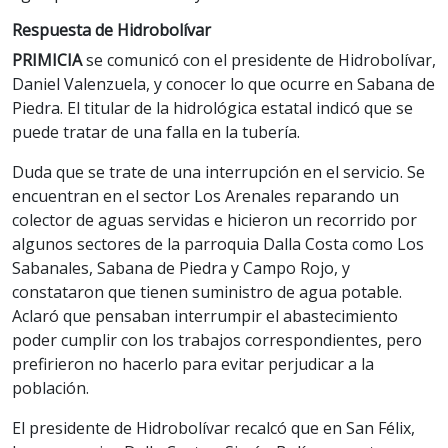
Respuesta de Hidrobolívar
PRIMICIA
se comunicó con el presidente de Hidrobolívar,
Daniel Valenzuela, y conocer lo que ocurre en Sabana de
Piedra. El titular de la hidrológica estatal indicó que se
puede tratar de una falla en la tubería.
Duda que se trate de una interrupción en el servicio. Se
encuentran en el sector Los Arenales reparando un
colector de aguas servidas e hicieron un recorrido por
algunos sectores de la parroquia Dalla Costa como Los
Sabanales, Sabana de Piedra y Campo Rojo, y
constataron que tienen suministro de agua potable.
Aclaró que pensaban interrumpir el abastecimiento
poder cumplir con los trabajos correspondientes, pero
prefirieron no hacerlo para evitar perjudicar a la
población.
El presidente de Hidrobolívar recalcó que en San Félix,