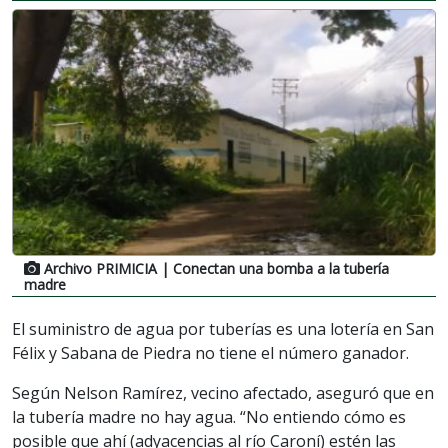
Archivo PRIMICIA
| Conectan una bomba a la tubería
madre
El suministro de agua por tuberías es una lotería en San
Félix y Sabana de Piedra no tiene el número ganador.
Según Nelson Ramírez, vecino afectado, aseguró que en
la tubería madre no hay agua. “No entiendo cómo es
posible que ahí (adyacencias al río Caroní) estén las