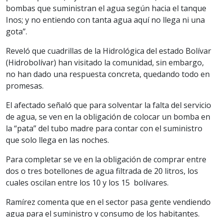
bombas que suministran el agua según hacia el tanque
Inos; y no entiendo con tanta agua aquí no llega ni una
gota”.
Reveló que cuadrillas de la Hidrológica del estado Bolívar
(Hidrobolívar) han visitado la comunidad, sin embargo,
no han dado una respuesta concreta, quedando todo en
promesas.
El afectado señaló que para solventar la falta del servicio
de agua, se ven en la obligación de colocar un bomba en
la “pata” del tubo madre para contar con el suministro
que solo llega en las noches.
Para completar se ve en la obligación de comprar entre
dos o tres botellones de agua filtrada de 20 litros, los
cuales oscilan entre los 10 y los 15 bolívares.
Ramírez comenta que en el sector pasa gente vendiendo
agua para el suministro y consumo de los habitantes.