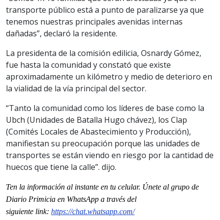
transporte público está a punto de paralizarse ya que
tenemos nuestras principales avenidas internas
dañadas”, declaró la residente.
La presidenta de la comisión edilicia, Osnardy Gómez,
fue hasta la comunidad y constató que existe
aproximadamente un kilómetro y medio de deterioro en
la vialidad de la vía principal del sector.
“Tanto la comunidad como los líderes de base como la
Ubch (Unidades de Batalla Hugo chávez), los Clap
(Comités Locales de Abastecimiento y Producción),
manifiestan su preocupación porque las unidades de
transportes se están viendo en riesgo por la cantidad de
huecos que tiene la calle”. dijo.
Ten la informaci
ón al instante en tu celular. Únete al grupo de
Diario Primicia en WhatsApp a través del
siguiente
link
:
https://chat.whatsapp.com/