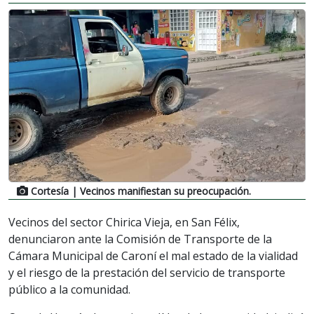
Cortesía
| Vecinos manifiestan su preocupación.
Vecinos del sector Chirica Vieja, en San Félix,
denunciaron ante la Comisión de Transporte de la
Cámara Municipal de Caroní el mal estado de la vialidad
y el riesgo de la prestación del servicio de transporte
público a la comunidad.