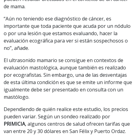
de mama.
“Aún no teniendo ese diagnóstico de cáncer, es
importante que toda paciente que acuda por un nódulo
o por una lesión que estamos evaluando, hacer la
evaluación ecográfica para ver si están sospechosos o
no”, añade.
El ultrasonido mamario se consigue en contextos de
evaluación mastológica, aunque también es realizado
por ecografistas. Sin embargo, una de las desventajas
de esta última condición es que se emite un informe que
igualmente debe ser presentado en consulta con un
mastólogo.
Dependiendo de quién realice este estudio, los precios
pueden variar. Según un sondeo realizado por
PRIMICIA
, algunos centros de salud ofrecen tarifas que
van entre 20 y 30 dólares en San Félix y Puerto Ordaz.