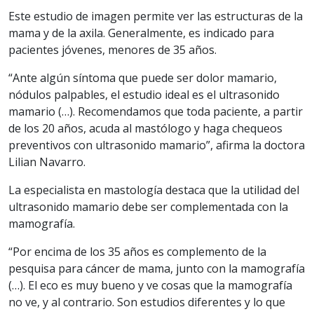
Este estudio de imagen permite ver las estructuras de la
mama y de la axila. Generalmente, es indicado para
pacientes jóvenes, menores de 35 años.
“Ante algún síntoma que puede ser dolor mamario,
nódulos palpables, el estudio ideal es el ultrasonido
mamario (…). Recomendamos que toda paciente, a partir
de los 20 años, acuda al mastólogo y haga chequeos
preventivos con ultrasonido mamario”, afirma la doctora
Lilian Navarro.
La especialista en mastología destaca que la utilidad del
ultrasonido mamario debe ser complementada con la
mamografía.
“Por encima de los 35 años es complemento de la
pesquisa para cáncer de mama, junto con la mamografía
(…). El eco es muy bueno y ve cosas que la mamografía
no ve, y al contrario. Son estudios diferentes y lo que