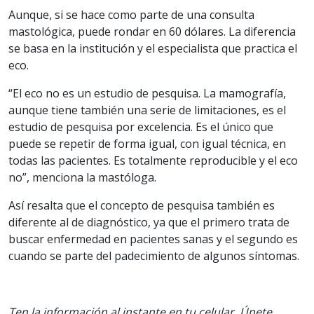
Aunque, si se hace como parte de una consulta
mastológica, puede rondar en 60 dólares. La diferencia
se basa en la institución y el especialista que practica el
eco.
“El eco no es un estudio de pesquisa. La mamografía,
aunque tiene también una serie de limitaciones, es el
estudio de pesquisa por excelencia. Es el único que
puede se repetir de forma igual, con igual técnica, en
todas las pacientes. Es totalmente reproducible y el eco
no”, menciona la mastóloga.
Así resalta que el concepto de pesquisa también es
diferente al de diagnóstico, ya que el primero trata de
buscar enfermedad en pacientes sanas y el segundo es
cuando se parte del padecimiento de algunos síntomas.
Ten la informaci
ón al instante en tu celular. Únete