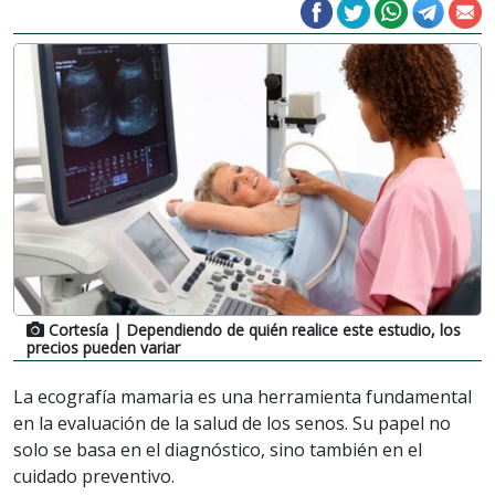
Cortesía
| Dependiendo de quién realice este estudio, los
precios pueden variar
La ecografía mamaria es una herramienta fundamental
en la evaluación de la salud de los senos. Su papel no
solo se basa en el diagnóstico, sino también en el
cuidado preventivo.