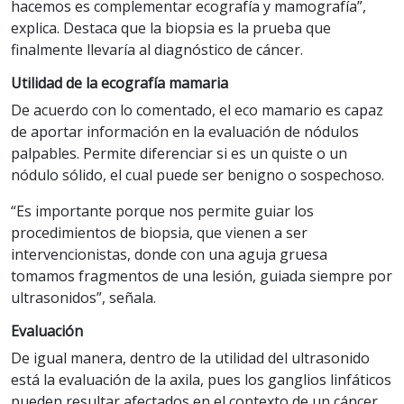
hacemos es complementar ecografía y mamografía”,
explica. Destaca que la biopsia es la prueba que
finalmente llevaría al diagnóstico de cáncer.
Utilidad de la ecografía mamaria
De acuerdo con lo comentado, el eco mamario es capaz
de aportar información en la evaluación de nódulos
palpables. Permite diferenciar si es un quiste o un
nódulo sólido, el cual puede ser benigno o sospechoso.
“Es importante porque nos permite guiar los
procedimientos de biopsia, que vienen a ser
intervencionistas, donde con una aguja gruesa
tomamos fragmentos de una lesión, guiada siempre por
ultrasonidos”, señala.
Evaluación
De igual manera, dentro de la utilidad del ultrasonido
está la evaluación de la axila, pues los ganglios linfáticos
pueden resultar afectados en el contexto de un cáncer