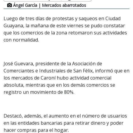
Ángel García
| Mercados abarrotados
Luego de tres días de protestas y saqueos en Ciudad
Guayana, la mañana de este viernes se pudo constatar
que los comercios de la zona retomaron sus actividades
con normalidad.
José Guevara, presidente de la Asociación de
Comerciantes e Industriales de San Félix, informó que en
los mercados de Caroní hubo actividad comercial
absoluta, mientras que en los demás comercios se
registro un movimiento de 80%.
Destacó, además, el aumento en el número de usuarios
en las entidades bancarias para retirar dinero y poder
hacer compras para el hogar.