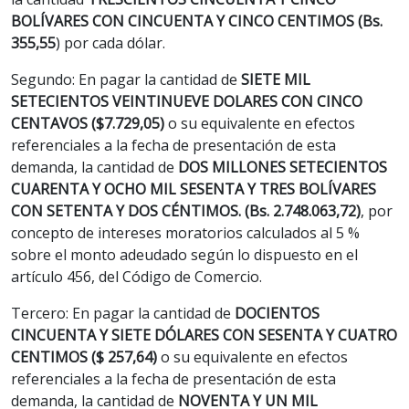
BOLÍVARES CON CINCUENTA Y CINCO CENTIMOS (Bs.
355,55
) por cada dólar.
Segundo: En pagar la cantidad de
SIETE MIL
SETECIENTOS VEINTINUEVE DOLARES CON CINCO
CENTAVOS ($7.729,05)
o su equivalente en efectos
referenciales a la fecha de presentación de esta
demanda, la cantidad de
DOS MILLONES SETECIENTOS
CUARENTA Y OCHO MIL SESENTA Y TRES BOLÍVARES
CON SETENTA Y DOS CÉNTIMOS. (Bs. 2.748.063,72)
, por
concepto de intereses moratorios calculados al 5 %
sobre el monto adeudado según lo dispuesto en el
artículo 456, del Código de Comercio.
Tercero: En pagar la cantidad de
DOCIENTOS
CINCUENTA Y SIETE DÓLARES CON SESENTA Y CUATRO
CENTIMOS ($ 257,64)
o su equivalente en efectos
referenciales a la fecha de presentación de esta
demanda, la cantidad de
NOVENTA Y UN MIL