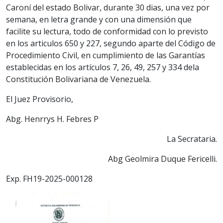
Caroní del estado Bolivar, durante 30 dias, una vez por
semana, en letra grande y con una dimensión que
facilite su lectura, todo de conformidad con lo previsto
en los articulos 650 y 227, segundo aparte del Código de
Procedimiento Civil, en cumplimiento de las Garantías
establecidas en los artículos 7, 26, 49, 257 y 334 dela
Constitución Bolivariana de Venezuela.
El Juez Provisorio,
Abg. Henrrys H. Febres P
La Secrataria.
Abg Geolmira Duque Fericelli.
Exp. FH19-2025-000128