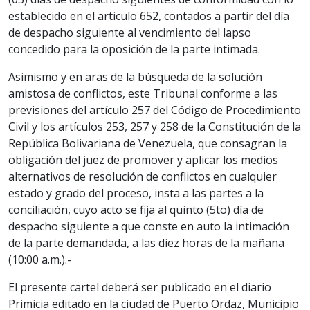
establecido en el articulo 652, contados a partir del día
de despacho siguiente al vencimiento del lapso
concedido para la oposición de la parte intimada.
Asimismo y en aras de la búsqueda de la solución
amistosa de conflictos, este Tribunal conforme a las
previsiones del artículo 257 del Código de Procedimiento
Civil y los artículos 253, 257 y 258 de la Constitución de la
República Bolivariana de Venezuela, que consagran la
obligación del juez de promover y aplicar los medios
alternativos de resolución de conflictos en cualquier
estado y grado del proceso, insta a las partes a la
conciliación, cuyo acto se fija al quinto (5to) día de
despacho siguiente a que conste en auto la intimación
de la parte demandada, a las diez horas de la mañana
(10:00 a.m.).-
El presente cartel deberá ser publicado en el diario
Primicia editado en la ciudad de Puerto Ordaz, Municipio