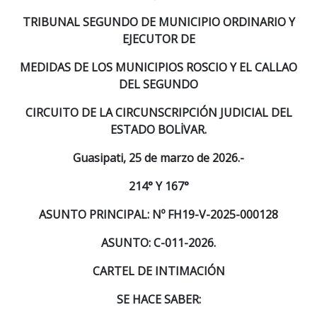
TRIBUNAL SEGUNDO DE MUNICIPIO ORDINARIO Y
EJECUTOR DE
MEDIDAS DE LOS MUNICIPIOS ROSCIO Y EL CALLAO
DEL SEGUNDO
CIRCUITO DE LA CIRCUNSCRIPCIÓN JUDICIAL DEL
ESTADO BOLİVAR.
Guasipati, 25 de marzo de 2026.-
214° Y 167°
ASUNTO PRINCIPAL: Nº FH19-V-2025-000128
ASUNTO: C-011-2026.
CARTEL DE INTIMACIÓN
SE HACE SABER: