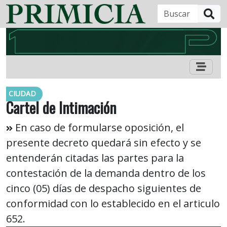
B
CIUDAD
Cartel de Intimación
En caso de formularse oposición, el
presente decreto quedará sin efecto y se
entenderán citadas las partes para la
contestación de la demanda dentro de los
cinco (05) días de despacho siguientes de
conformidad con lo establecido en el articulo
652.