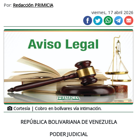
Por:
Redacción PRIMICIA
viernes, 17 abril 2026
Cortesía
| Cobro en bolívares vía intimación.
REPÚBLICA BOLIVARIANA DE VENEZUELA
PODER JUDICIAL