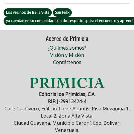
Los vecinos de Bella Vista
San Félix
ya cuentan en su comunidad con dos espacios para el encuentro y aprendizaje
Acerca de Primicia
¿Quiénes somos?
Visión y Misión
Contáctenos
Editorial de Primicias, C.A.
RIF: J-29913424-4
Calle Cuchivero, Edificio Torre Atlantis, Piso Mezanina 1,
Local 2, Zona Alta Vista.
Ciudad Guayana, Municipio Caroní, Edo. Bolívar,
Venezuela.