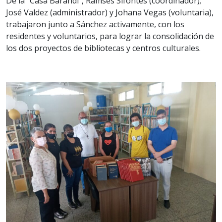
De la “Casa Barandi”, Ramsés Sifontes (coordinador);
José Valdez (administrador) y Johana Vegas (voluntaria),
trabajaron junto a Sánchez activamente, con los
residentes y voluntarios, para lograr la consolidación de
los dos proyectos de bibliotecas y centros culturales.