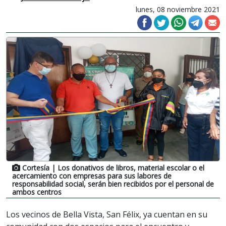
lunes, 08 noviembre 2021
Cortesía
| Los donativos de libros, material escolar o el
acercamiento con empresas para sus labores de
responsabilidad social, serán bien recibidos por el personal de
ambos centros
Los vecinos de Bella Vista, San Félix, ya cuentan en su