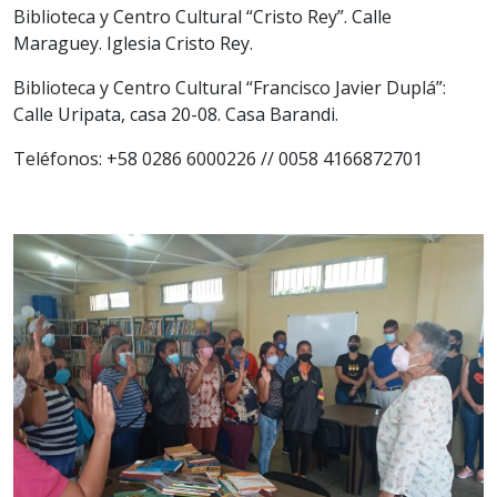
Biblioteca y Centro Cultural “Cristo Rey”. Calle
Maraguey. Iglesia Cristo Rey.
Biblioteca y Centro Cultural “Francisco Javier Duplá”:
Calle Uripata, casa 20-08. Casa Barandi.
Teléfonos: +58 0286 6000226 // 0058 4166872701