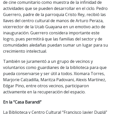
de cine comunitario como muestra de la infinidad de
actividades que se pueden desarrollar en el ciclo. Pedro
Guerrero, padre de la parroquia Cristo Rey, recibió las
llaves del centro cultural de manos de Arturo Peraza,
vicerrector de la Ucab Guayana en un emotivo acto de
inauguración. Guerrero considera importante este
logro, pues permitirá que las familias del sector y de
comunidades aledañas puedan sumar un lugar para su
crecimiento intelectual.
También se juramentó a un grupo de vecinos y
voluntarios como guardianes de la biblioteca para que
pueda conservarse y ser útil a todos. Xiomara Torres,
Marjorie Calzadilla, Maritza Padovani, Alexis Martínez,
Edgar Pino, entre otros vecinos, participaron
activamente en la recuperación del espacio.
En la “Casa Barandi”
La Biblioteca y Centro Cultural “Francisco Javier Duplá”