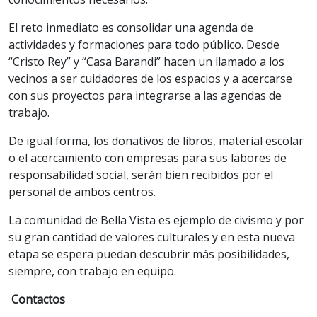
El reto inmediato es consolidar una agenda de
actividades y formaciones para todo público. Desde
“Cristo Rey” y “Casa Barandi” hacen un llamado a los
vecinos a ser cuidadores de los espacios y a acercarse
con sus proyectos para integrarse a las agendas de
trabajo.
De igual forma, los donativos de libros, material escolar
o el acercamiento con empresas para sus labores de
responsabilidad social, serán bien recibidos por el
personal de ambos centros.
La comunidad de Bella Vista es ejemplo de civismo y por
su gran cantidad de valores culturales y en esta nueva
etapa se espera puedan descubrir más posibilidades,
siempre, con trabajo en equipo.
Contactos