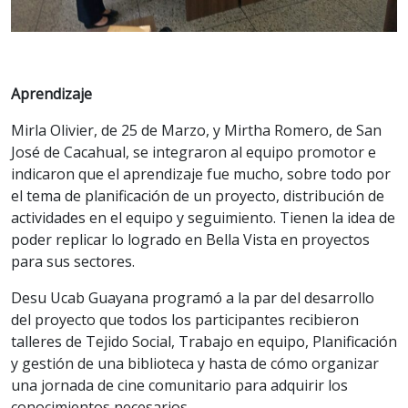
Aprendizaje
Mirla Olivier, de 25 de Marzo, y Mirtha Romero, de San
José de Cacahual, se integraron al equipo promotor e
indicaron que el aprendizaje fue mucho, sobre todo por
el tema de planificación de un proyecto, distribución de
actividades en el equipo y seguimiento. Tienen la idea de
poder replicar lo logrado en Bella Vista en proyectos
para sus sectores.
Desu Ucab Guayana programó a la par del desarrollo
del proyecto que todos los participantes recibieron
talleres de Tejido Social, Trabajo en equipo, Planificación
y gestión de una biblioteca y hasta de cómo organizar
una jornada de cine comunitario para adquirir los
conocimientos necesarios.