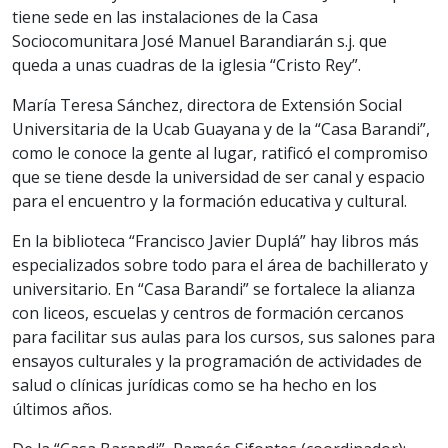
tiene sede en las instalaciones de la Casa
Sociocomunitara José Manuel Barandiarán s.j. que
queda a unas cuadras de la iglesia “Cristo Rey”.
María Teresa Sánchez, directora de Extensión Social
Universitaria de la Ucab Guayana y de la “Casa Barandi”,
como le conoce la gente al lugar, ratificó el compromiso
que se tiene desde la universidad de ser canal y espacio
para el encuentro y la formación educativa y cultural.
En la biblioteca “Francisco Javier Duplá” hay libros más
especializados sobre todo para el área de bachillerato y
universitario. En “Casa Barandi” se fortalece la alianza
con liceos, escuelas y centros de formación cercanos
para facilitar sus aulas para los cursos, sus salones para
ensayos culturales y la programación de actividades de
salud o clínicas jurídicas como se ha hecho en los
últimos años.