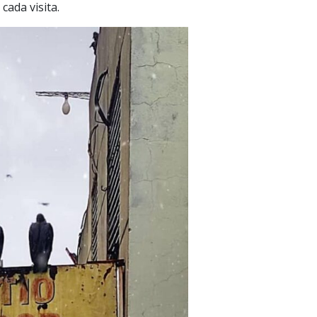
cada visita.