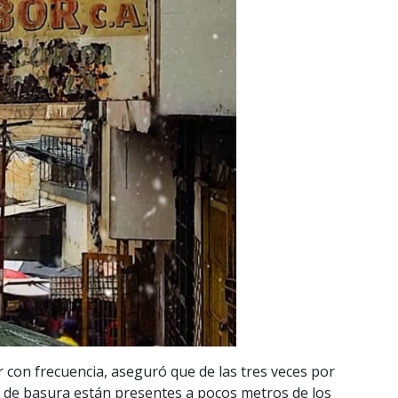
 con frecuencia, aseguró que de las tres veces por
de basura están presentes a pocos metros de los