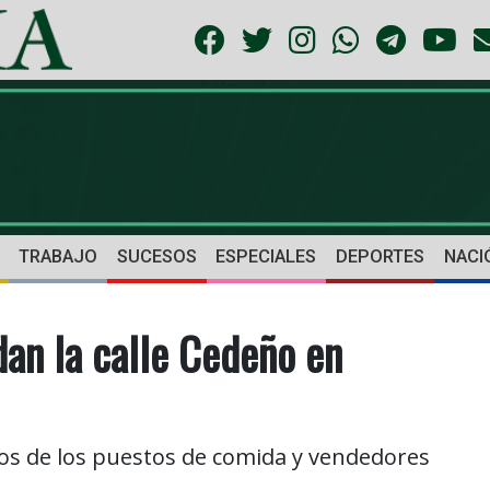
TRABAJO
SUCESOS
ESPECIALES
DEPORTES
NACI
an la calle Cedeño en
os de los puestos de comida y vendedores