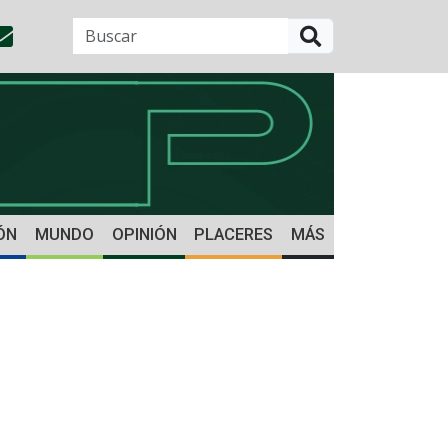
BUSCAR
ÓN
MUNDO
OPINIÓN
PLACERES
MÁS