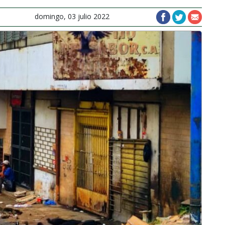
domingo, 03 julio 2022