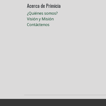
Acerca de Primicia
¿Quiénes somos?
Visión y Misión
Contáctenos