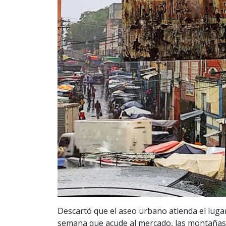
Descartó que el aseo urbano atienda el lugar
semana que acude al mercado, las montañas 