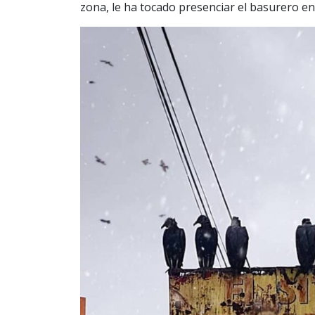
zona, le ha tocado presenciar el basurero en 