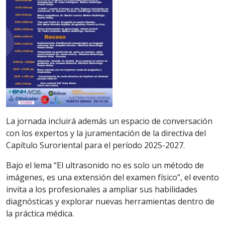
La jornada incluirá además un espacio de conversación
con los expertos y la juramentación de la directiva del
Capítulo Suroriental para el período 2025-2027.
Bajo el lema “El ultrasonido no es solo un método de
imágenes, es una extensión del examen físico”, el evento
invita a los profesionales a ampliar sus habilidades
diagnósticas y explorar nuevas herramientas dentro de
la práctica médica.