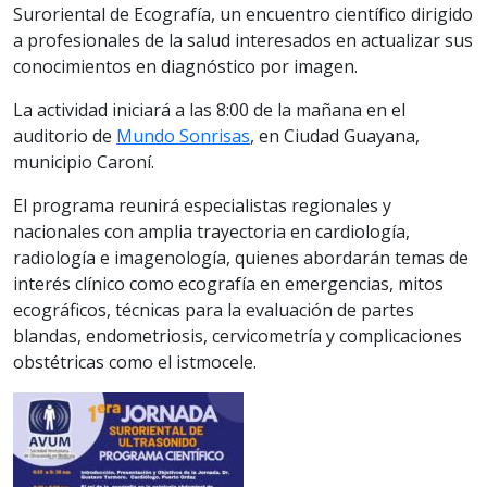
Suroriental de Ecografía, un encuentro científico dirigido
a profesionales de la salud interesados en actualizar sus
conocimientos en diagnóstico por imagen.
La actividad iniciará a las 8:00 de la mañana en el
auditorio de
Mundo Sonrisas
, en Ciudad Guayana,
municipio Caroní.
El programa reunirá especialistas regionales y
nacionales con amplia trayectoria en cardiología,
radiología e imagenología, quienes abordarán temas de
interés clínico como ecografía en emergencias, mitos
ecográficos, técnicas para la evaluación de partes
blandas, endometriosis, cervicometría y complicaciones
obstétricas como el istmocele.