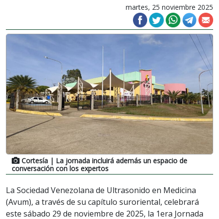
martes, 25 noviembre 2025
Cortesía
| La jornada incluirá además un espacio de
conversación con los expertos
La Sociedad Venezolana de Ultrasonido en Medicina
(Avum), a través de su capítulo suroriental, celebrará
este sábado 29 de noviembre de 2025, la 1era Jornada