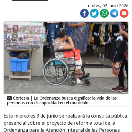
martes, 02 junio 2026
Cortesia
| La Ordenanza busca dignificar la vida de las
personas con discapacidad en el municipio
Este miércoles 3 de junio se realizará la consulta pública
presencial sobre el proyecto de reforma total de la
Ordenanza para la Atención Integral de las Personas