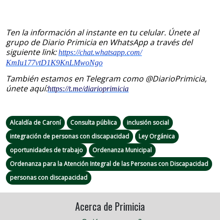
Ten la información al instante en tu celular. Únete al
grupo de Diario Primicia en WhatsApp a través del
siguiente link:
https://chat.whatsapp.com/
KmIu177vtD1K9KnLMwoNgo
También estamos en Telegram como @DiarioPrimicia,
únete aquí:
https://t.me/
diarioprimicia
Alcaldía de Caroní
Consulta pública
inclusión social
integración de personas con discapacidad
Ley Orgánica
oportunidades de trabajo
Ordenanza Municipal
Ordenanza para la Atención Integral de las Personas con Discapacidad
personas con discapacidad
Acerca de Primicia