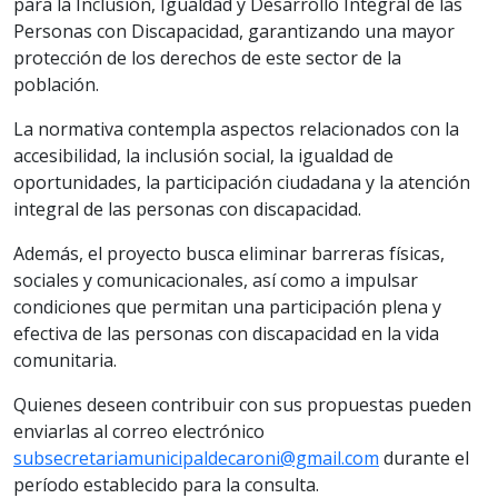
para la Inclusión, Igualdad y Desarrollo Integral de las
Personas con Discapacidad, garantizando una mayor
protección de los derechos de este sector de la
población.
La normativa contempla aspectos relacionados con la
accesibilidad, la inclusión social, la igualdad de
oportunidades, la participación ciudadana y la atención
integral de las personas con discapacidad.
Además, el proyecto busca eliminar barreras físicas,
sociales y comunicacionales, así como a impulsar
condiciones que permitan una participación plena y
efectiva de las personas con discapacidad en la vida
comunitaria.
Quienes deseen contribuir con sus propuestas pueden
enviarlas al correo electrónico
subsecretariamunicipaldecaroni@gmail.com
durante el
período establecido para la consulta.