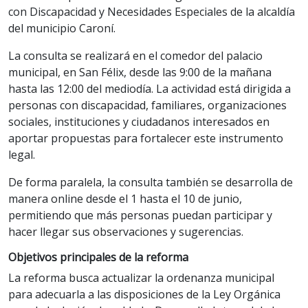
con Discapacidad y Necesidades Especiales de la alcaldía
del municipio Caroní.
La consulta se realizará en el comedor del palacio
municipal, en San Félix, desde las 9:00 de la mañana
hasta las 12:00 del mediodía. La actividad está dirigida a
personas con discapacidad, familiares, organizaciones
sociales, instituciones y ciudadanos interesados en
aportar propuestas para fortalecer este instrumento
legal.
De forma paralela, la consulta también se desarrolla de
manera online desde el 1 hasta el 10 de junio,
permitiendo que más personas puedan participar y
hacer llegar sus observaciones y sugerencias.
Objetivos principales de la reforma
La reforma busca actualizar la ordenanza municipal
para adecuarla a las disposiciones de la Ley Orgánica