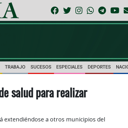
TRABAJO
SUCESOS
ESPECIALES
DEPORTES
NACI
de salud para realizar
á extendiéndose a otros municipios del