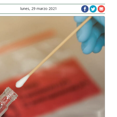
lunes, 29 marzo 2021