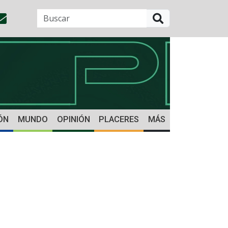
BUSCAR
ÓN
MUNDO
OPINIÓN
PLACERES
MÁS