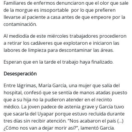
Familiares de enfermos denunciaron que el olor que sale
de la morgue es insoportable por lo que prefieren
llevarse al paciente a casa antes de que empeore por la
contaminación.
Al mediodía de este miércoles trabajadores procedieron
a retirar los cadáveres que explotaron e iniciaron las
labores de limpieza para descontaminar las áreas.
Esperan que en la tarde el trabajo haya finalizado.
Desesperación
Entre lágrimas, María García, una mujer que salía del
hospital, confesó que se sentía de manos atadas puesto
que a su hija no la pudieron atender en el recinto
médico. La joven padece de astenia grave y García tuvo
que sacarla del Uyapar porque estuvo recluida durante
tres días sin recibir atención. “Nos acabaron el país (…)
¿Cómo nos van a dejar morir así?”, lamentó García.