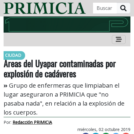
B
CIUDAD
Áreas del Uyapar contaminadas por
explosión de cadáveres
Grupo de enfermeras que limpiaban el
lugar aseguraron a PRIMICIA que "no
pasaba nada", en relación a la explosión de
los cuerpos.
Por:
Redacción PRIMICIA
miércoles, 02 octubre 2019