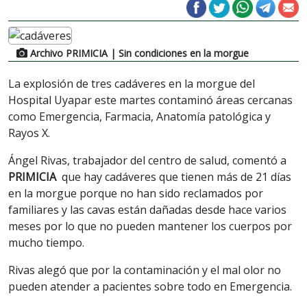
Archivo PRIMICIA
| Sin condiciones en la morgue
La explosión de tres cadáveres en la morgue del
Hospital Uyapar este martes contaminó áreas cercanas
como Emergencia, Farmacia, Anatomía patológica y
Rayos X.
Ángel Rivas, trabajador del centro de salud, comentó a
PRIMICIA
que hay cadáveres que tienen más de 21 días
en la morgue porque no han sido reclamados por
familiares y las cavas están dañadas desde hace varios
meses por lo que no pueden mantener los cuerpos por
mucho tiempo.
Rivas alegó que por la contaminación y el mal olor no
pueden atender a pacientes sobre todo en Emergencia.