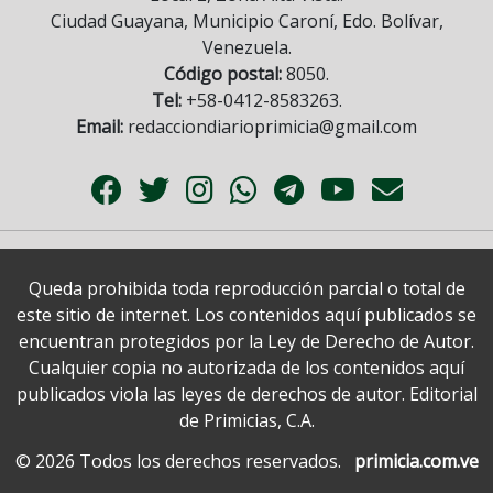
Ciudad Guayana, Municipio Caroní, Edo. Bolívar,
Venezuela.
Código postal:
8050.
Tel:
+58-0412-8583263.
Email:
redacciondiarioprimicia@gmail.com
Queda prohibida toda reproducción parcial o total de
este sitio de internet. Los contenidos aquí publicados se
encuentran protegidos por la Ley de Derecho de Autor.
Cualquier copia no autorizada de los contenidos aquí
publicados viola las leyes de derechos de autor. Editorial
de Primicias, C.A.
© 2026 Todos los derechos reservados.
primicia.com.ve