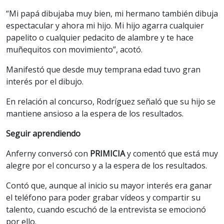
“Mi papá dibujaba muy bien, mi hermano también dibuja
espectacular y ahora mi hijo. Mi hijo agarra cualquier
papelito o cualquier pedacito de alambre y te hace
muñequitos con movimiento”, acotó.
Manifestó que desde muy temprana edad tuvo gran
interés por el dibujo.
En relación al concurso, Rodríguez señaló que su hijo se
mantiene ansioso a la espera de los resultados.
Seguir aprendiendo
Anferny conversó con
PRIMICIA
y comentó que está muy
alegre por el concurso y a la espera de los resultados.
Contó que, aunque al inicio su mayor interés era ganar
el teléfono para poder grabar vídeos y compartir su
talento, cuando escuchó de la entrevista se emocionó
por ello.