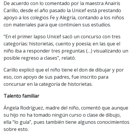
De acuerdo con lo comentado por la maestra Anairis
Carillo, desde el año pasado la Unicef está prestando
apoyo a los colegios Fe y Alegría, contando a los niños
con materiales para que continúen sus estudios.
“En el primer lapso Unicef sacó un concurso con tres
categorías: historietas, cuento y poesía; en las que el
niño iba a responder tres preguntas (…) visualizando un
posible regreso a clases”, relató.
Carillo explicó que el niño tiene el don de dibujar y por
eso, con apoyo de sus padres, fue inscrito para
concursar en la categoría de historietas.
Talento familiar
Ángela Rodríguez, madre del niño, comentó que aunque
su hijo no ha tomado ningún curso o clase de dibujo,
ella “lo guía”, pues también tiene algunos conocimientos
sobre esto.