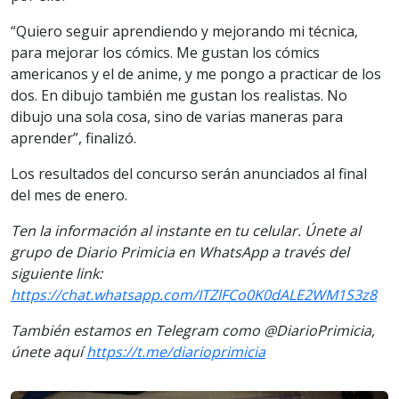
“Quiero seguir aprendiendo y mejorando mi técnica,
para mejorar los cómics. Me gustan los cómics
americanos y el de anime, y me pongo a practicar de los
dos. En dibujo también me gustan los realistas. No
dibujo una sola cosa, sino de varias maneras para
aprender”, finalizó.
Los resultados del concurso serán anunciados al final
del mes de enero.
Ten la información al instante en tu celular. Únete al
grupo de Diario Primicia en WhatsApp a través del
siguiente link:
https://chat.whatsapp.com/ITZlFCo0K0dALE2WM1S3z8
También estamos en Telegram como @DiarioPrimicia,
únete aquí
https://t.me/diarioprimicia