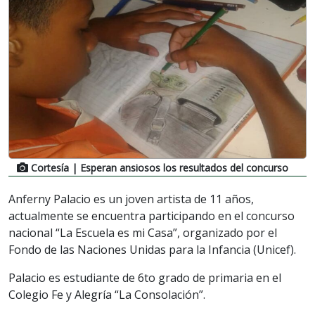
Cortesía
| Esperan ansiosos los resultados del concurso
Anferny Palacio es un joven artista de 11 años,
actualmente se encuentra participando en el concurso
nacional “La Escuela es mi Casa”, organizado por el
Fondo de las Naciones Unidas para la Infancia (Unicef).
Palacio es estudiante de 6to grado de primaria en el
Colegio Fe y Alegría “La Consolación”.