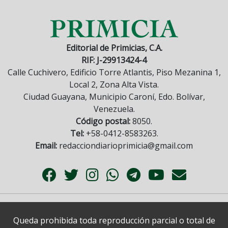
Editorial de Primicias, C.A.
RIF: J-29913424-4
Calle Cuchivero, Edificio Torre Atlantis, Piso Mezanina 1,
Local 2, Zona Alta Vista.
Ciudad Guayana, Municipio Caroní, Edo. Bolívar,
Venezuela.
Código postal:
8050.
Tel:
+58-0412-8583263.
Email:
redacciondiarioprimicia@gmail.com
Queda prohibida toda reproducción parcial o total de