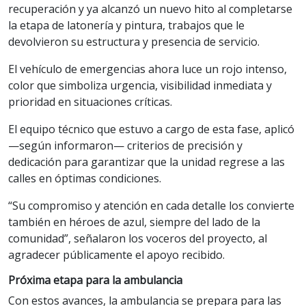
recuperación y ya alcanzó un nuevo hito al completarse
la etapa de latonería y pintura, trabajos que le
devolvieron su estructura y presencia de servicio.
El vehículo de emergencias ahora luce un rojo intenso,
color que simboliza urgencia, visibilidad inmediata y
prioridad en situaciones críticas.
El equipo técnico que estuvo a cargo de esta fase, aplicó
—según informaron— criterios de precisión y
dedicación para garantizar que la unidad regrese a las
calles en óptimas condiciones.
“Su compromiso y atención en cada detalle los convierte
también en héroes de azul, siempre del lado de la
comunidad”, señalaron los voceros del proyecto, al
agradecer públicamente el apoyo recibido.
Próxima etapa para la ambulancia
Con estos avances, la ambulancia se prepara para las