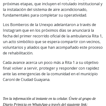
próximas etapas, que incluyen el rotulado institucional y
la instalación del sistema de aire acondicionado,
fundamentales para completar su operatividad.
Los Bomberos de la Unexpo adelantaron a través de
Instagram que en los próximos días se anunciará la
fecha del primer recorrido oficial de la ambulancia Rita 1,
un acto simbólico que se espera compartir con vecinos,
voluntarios y aliados que han acompañado este proceso
de rehabilitación.
Cada avance acerca un poco más a Rita 1 a su objetivo
final: volver a servir, proteger y responder con rapidez
ante las emergencias de la comunidad en el municipio
Caroní de Ciudad Guayana.
Ten la información al instante en tu celular. Únete al grupo de
Diario Primicia en WhatsApp a través del siguiente link: