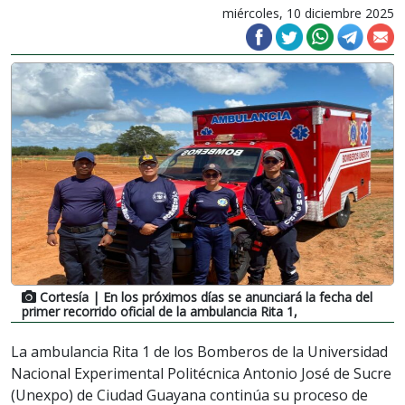
miércoles, 10 diciembre 2025
Cortesía
| En los próximos días se anunciará la fecha del
primer recorrido oficial de la ambulancia Rita 1,
La ambulancia Rita 1 de los Bomberos de la Universidad
Nacional Experimental Politécnica Antonio José de Sucre
(Unexpo) de Ciudad Guayana continúa su proceso de