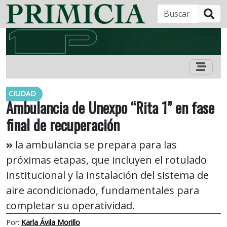
B
CIUDAD
Ambulancia de Unexpo “Rita 1” en fase
final de recuperación
la ambulancia se prepara para las
próximas etapas, que incluyen el rotulado
institucional y la instalación del sistema de
aire acondicionado, fundamentales para
completar su operatividad.
Por:
Karla Ávila Morillo